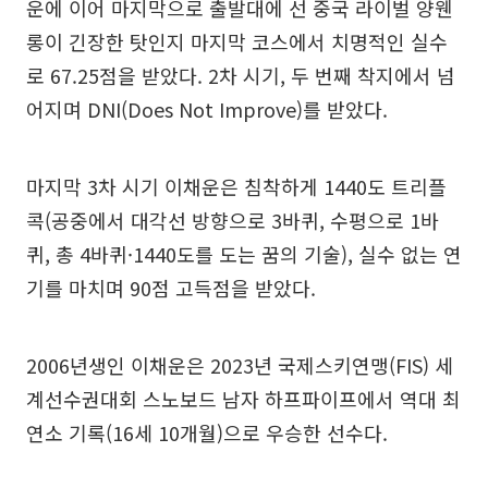
운에 이어 마지막으로 출발대에 선 중국 라이벌 양웬
롱이 긴장한 탓인지 마지막 코스에서 치명적인 실수
로 67.25점을 받았다. 2차 시기, 두 번째 착지에서 넘
어지며 DNI(Does Not Improve)를 받았다.
마지막 3차 시기 이채운은 침착하게 1440도 트리플
콕(공중에서 대각선 방향으로 3바퀴, 수평으로 1바
퀴, 총 4바퀴·1440도를 도는 꿈의 기술), 실수 없는 연
기를 마치며 90점 고득점을 받았다.
2006년생인 이채운은 2023년 국제스키연맹(FIS) 세
계선수권대회 스노보드 남자 하프파이프에서 역대 최
연소 기록(16세 10개월)으로 우승한 선수다.