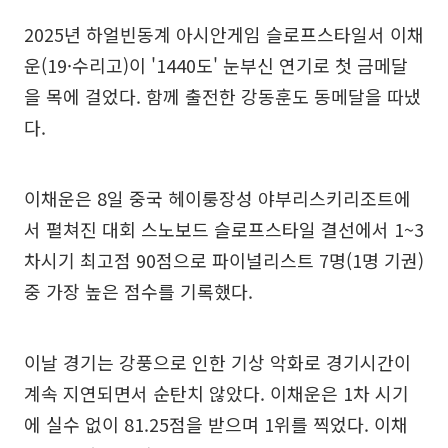
2025년 하얼빈동계 아시안게임 슬로프스타일서 이채
운(19·수리고)이 '1440도' 눈부신 연기로 첫 금메달
을 목에 걸었다. 함께 출전한 강동훈도 동메달을 따냈
다.
이채운은 8일 중국 헤이룽장성 야부리스키리조트에
서 펼쳐진 대회 스노보드 슬로프스타일 결선에서 1~3
차시기 최고점 90점으로 파이널리스트 7명(1명 기권)
중 가장 높은 점수를 기록했다.
이날 경기는 강풍으로 인한 기상 악화로 경기시간이
계속 지연되면서 순탄치 않았다. 이채운은 1차 시기
에 실수 없이 81.25점을 받으며 1위를 찍었다. 이채