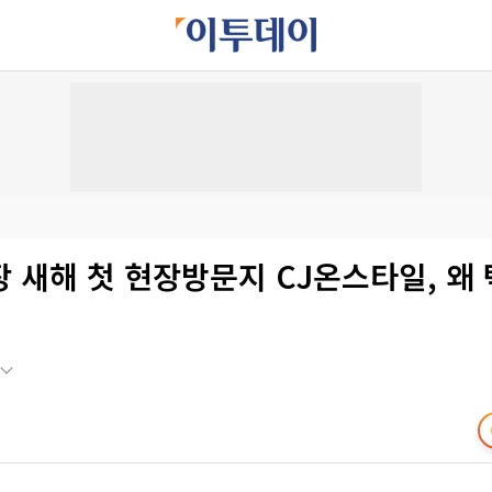
 새해 첫 현장방문지 CJ온스타일, 왜