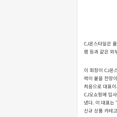
CJ온스타일은 올
램 등과 같은 외
이 회장이 CJ온
력이 붙을 전망이
처음으로 대표이사
CJ오쇼핑에 입사
냈다. 이 대표는
신규 상품 카테