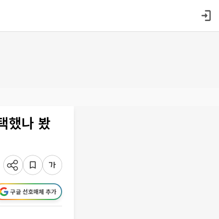
 택했나 봤
구글 선호매체 추가