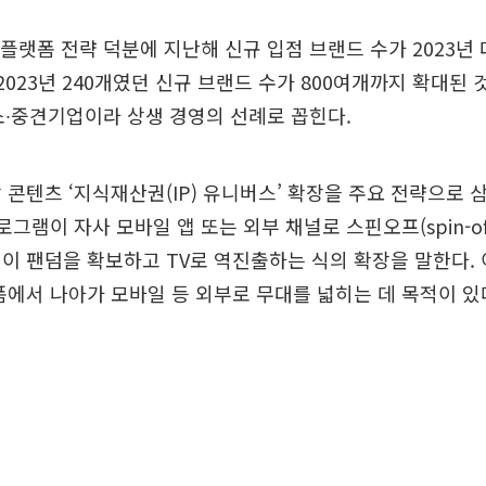
플랫폼 전략 덕분에 지난해 신규 입점 브랜드 수가 2023년 
2023년 240개였던 신규 브랜드 수가 800여개까지 확대된 
소∙중견기업이라 상생 경영의 선례로 꼽힌다.
 콘텐츠 ‘지식재산권(IP) 유니버스’ 확장을 주요 전략으로 삼
로그램이 자사 모바일 앱 또는 외부 채널로 스핀오프(spin-of
이 팬덤을 확보하고 TV로 역진출하는 식의 확장을 말한다.
폼에서 나아가 모바일 등 외부로 무대를 넓히는 데 목적이 있