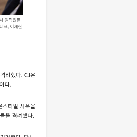
에서 임직원들
 대표, 이재현
격려했다. CJ온
이다.
J온스타일 사옥을
원들을 격려했다.