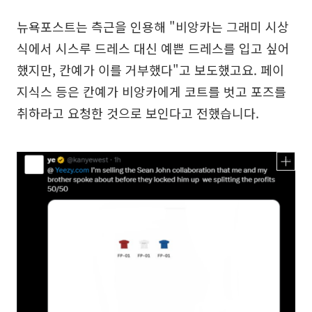
뉴욕포스트는 측근을 인용해 "비앙카는 그래미 시상
식에서 시스루 드레스 대신 예쁜 드레스를 입고 싶어
했지만, 칸예가 이를 거부했다"고 보도했고요. 페이
지식스 등은 칸예가 비앙카에게 코트를 벗고 포즈를
취하라고 요청한 것으로 보인다고 전했습니다.