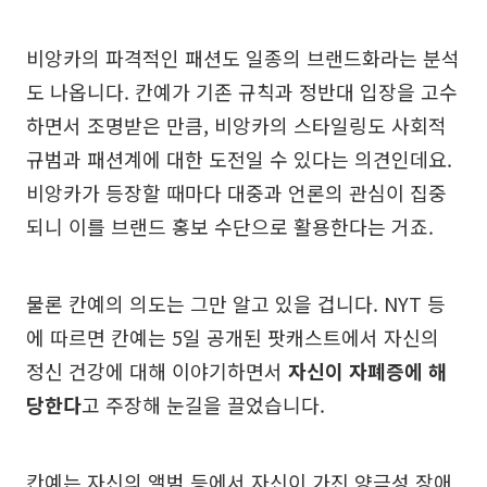
비앙카의 파격적인 패션도 일종의 브랜드화라는 분석
도 나옵니다. 칸예가 기존 규칙과 정반대 입장을 고수
하면서 조명받은 만큼, 비앙카의 스타일링도 사회적
규범과 패션계에 대한 도전일 수 있다는 의견인데요.
비앙카가 등장할 때마다 대중과 언론의 관심이 집중
되니 이를 브랜드 홍보 수단으로 활용한다는 거죠.
물론 칸예의 의도는 그만 알고 있을 겁니다. NYT 등
에 따르면 칸예는 5일 공개된 팟캐스트에서 자신의
정신 건강에 대해 이야기하면서
자신이 자폐증에 해
당한다
고 주장해 눈길을 끌었습니다.
칸예는 자신의 앨범 등에서 자신이 가진 양극성 장애