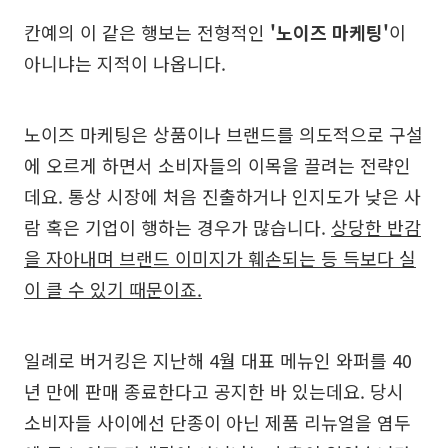
칸예의 이 같은 행보는 전형적인
'노이즈 마케팅'
이
아니냐는 지적이 나옵니다.
노이즈 마케팅은 상품이나 브랜드를 의도적으로 구설
에 오르게 하면서 소비자들의 이목을 끌려는 전략인
데요. 통상 시장에 처음 진출하거나 인지도가 낮은 사
람 혹은 기업이 행하는 경우가 많습니다.
상당한 반감
을 자아내며 브랜드 이미지가 훼손되는 등 득보다 실
이 클 수 있기 때문이죠.
일례로 버거킹은 지난해 4월 대표 메뉴인 와퍼를 40
년 만에 판매 종료한다고 공지한 바 있는데요. 당시
소비자들 사이에선 단종이 아닌 제품 리뉴얼을 염두