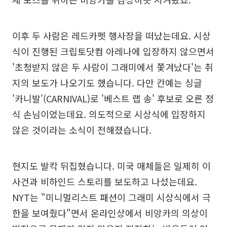
이후 두 사람은 레드카펫 행사장을 떠났는데요. 시상
식이 진행된 크립토닷컴 아레나에 입장하지 않으면서
'초청받지 않은 두 사람이 그래미에서 쫓겨났다'는 취
지의 보도가 나오기도 했습니다. 다만 칸예는 싱글
'카니발'(CARNIVAL)로 '베스트 랩 송' 후보로 오른 정
식 손님이었는데요. 의도적으로 시상식에 입장하지
않은 것이라는 소식이 전해졌습니다.
현지도 발칵 뒤집혔습니다. 미국 매체들은 일제히 이
사건과 비하인드 스토리를 보도하고 나섰는데요.
NYT는 "미니멀리스트 패션이 그래미 시상식에서 극
한을 보여줬다"면서 온라인상에서 비앙카의 의상이