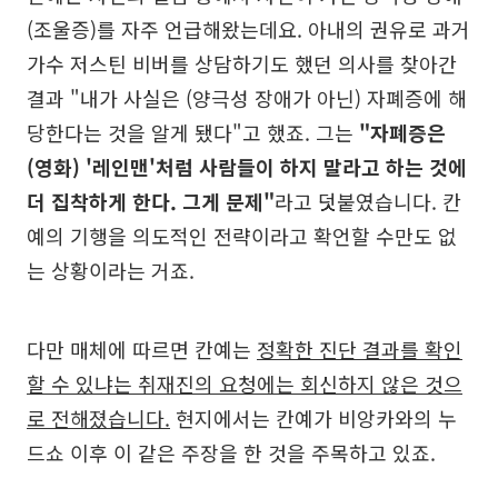
(조울증)를 자주 언급해왔는데요. 아내의 권유로 과거
가수 저스틴 비버를 상담하기도 했던 의사를 찾아간
결과 "내가 사실은 (양극성 장애가 아닌) 자폐증에 해
당한다는 것을 알게 됐다"고 했죠. 그는
"자폐증은
(영화) '레인맨'처럼 사람들이 하지 말라고 하는 것에
더 집착하게 한다. 그게 문제"
라고 덧붙였습니다. 칸
예의 기행을 의도적인 전략이라고 확언할 수만도 없
는 상황이라는 거죠.
다만 매체에 따르면 칸예는
정확한 진단 결과를 확인
할 수 있냐는 취재진의 요청에는 회신하지 않은 것으
로 전해졌습니다.
현지에서는 칸예가 비앙카와의 누
드쇼 이후 이 같은 주장을 한 것을 주목하고 있죠.