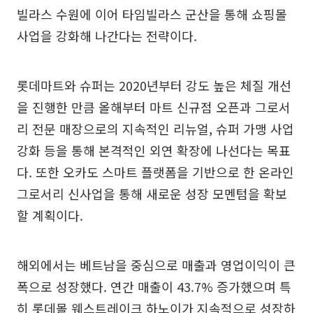
빌라스 수원에 이어 타임빌라스 군산을 통해 쇼핑몰
사업을 강화해 나간다는 전략이다.
롯데마트와 슈퍼는 2020년부터 강도 높은 체질 개선
을 진행한 만큼 올해부터 마트 신규점 오픈과 그로서
리 전문 매장으로의 지속적인 리뉴얼, 슈퍼 가맹 사업
강화 등을 통해 본격적인 외연 확장에 나선다는 목표
다. 또한 오카도 스마트 플랫폼을 기반으로 한 온라인
그로서리 신사업을 통해 새로운 성장 모멘텀을 확보
할 계획이다.
해외에서는 베트남을 중심으로 매출과 영업이익이 큰
폭으로 성장했다. 연간 매출이 43.7% 증가했으며 특
히 롯데몰 웨스트레이크 하노이가 지속적으로 성장하