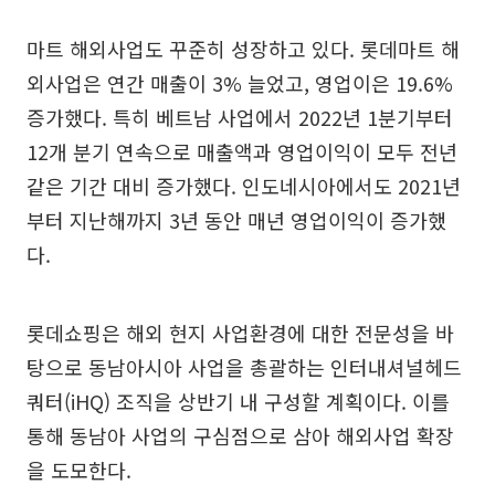
마트 해외사업도 꾸준히 성장하고 있다. 롯데마트 해
외사업은 연간 매출이 3% 늘었고, 영업이은 19.6%
증가했다. 특히 베트남 사업에서 2022년 1분기부터
12개 분기 연속으로 매출액과 영업이익이 모두 전년
같은 기간 대비 증가했다. 인도네시아에서도 2021년
부터 지난해까지 3년 동안 매년 영업이익이 증가했
다.
롯데쇼핑은 해외 현지 사업환경에 대한 전문성을 바
탕으로 동남아시아 사업을 총괄하는 인터내셔널헤드
쿼터(iHQ) 조직을 상반기 내 구성할 계획이다. 이를
통해 동남아 사업의 구심점으로 삼아 해외사업 확장
을 도모한다.