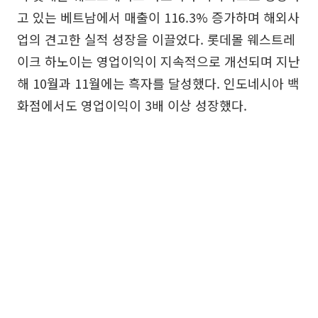
고 있는 베트남에서 매출이 116.3% 증가하며 해외사
업의 견고한 실적 성장을 이끌었다. 롯데몰 웨스트레
이크 하노이는 영업이익이 지속적으로 개선되며 지난
해 10월과 11월에는 흑자를 달성했다. 인도네시아 백
화점에서도 영업이익이 3배 이상 성장했다.