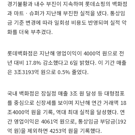
경기불황과 내수 부진이 지속하며 롯데쇼핑의 백화점
과 마트ㆍ슈퍼가 지난해 부진한 실적을 냈다. 통상임
금 기준 변경에 따라 일회성 비용도 반영되며 실적 악
화를 더욱 부추겼다.
롯데백화점은 지난해 영업이익이 4000억 원으로 전
년 대비 17.8% 감소했다고 6일 밝혔다. 이 기간 매출
은 3조3193억 원으로 0.5% 줄었다.
국내 백화점은 잠실점 매출 3조 원 달성 등 대형점포
를 중심으로 신장세를 보이며 지난해 연간 거래액 18
조4000억 원을 기록, 역대 최대 실적을 달성했다. 연
간 영업이익은 4061억 원으로, 통상임금 부담금(192
억 원)을 제외하면 4253억 원을 기록했다.