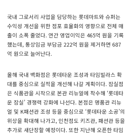
국내 그로서리 사업을 담당하는 롯데마트와 슈퍼는
수익성 개선을 위한 점포 효율화의 영향으로 전체 매
출이 소폭 줄었다. 연간 영업이익은 465억 원을 기록
했는데, 통상임금 부담금 222억 원을 제거하면 687
억 원으로 늘어난다.
올해 국내 백화점은 롯데타운 조성과 타임빌라스 확
대를 중심으로 실적을 개선해 나갈 계획이다. 잠실점
은 식품관을 시작으로 본관 리뉴얼에 착수해 ‘롯데타
운 잠실’ 경쟁력 강화에 나선다. 본점은 명품관 리뉴
얼 및 K패션관 조성 등을 중심으로 ‘롯데타운 소공’의
위상을 확대해 나가고, 인천점도 키즈관, 패션관 등을
추가로 새단장할 예정이다. 또한 지난해 오픈한 타임