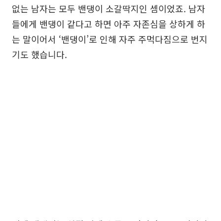
없는 남자는 모두 밴댕이 소갈딱지인 셈이었죠. 남자
들에게 밴댕이 같다고 하면 아주 자존심을 상하게 하
는 말이어서 ‘밴댕이’로 인해 자주 주먹다짐으로 번지
기도 했습니다.