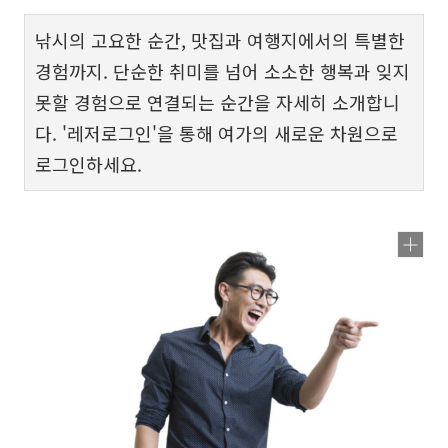
낚시의 고요한 순간, 맛집과 여행지에서의 특별한
경험까지. 단순한 취미를 넘어 소소한 행복과 잊지
못할 경험으로 연결되는 순간을 자세히 소개합니
다. '레저로그인'을 통해 여가의 새로운 차원으로
로그인하세요.