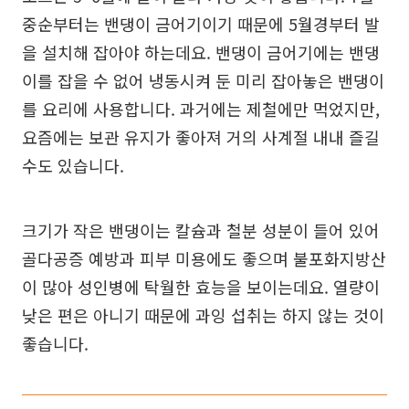
중순부터는 밴댕이 금어기이기 때문에 5월경부터 발
을 설치해 잡아야 하는데요. 밴댕이 금어기에는 밴댕
이를 잡을 수 없어 냉동시켜 둔 미리 잡아놓은 밴댕이
를 요리에 사용합니다. 과거에는 제철에만 먹었지만,
요즘에는 보관 유지가 좋아져 거의 사계절 내내 즐길
수도 있습니다.
크기가 작은 밴댕이는 칼슘과 철분 성분이 들어 있어
골다공증 예방과 피부 미용에도 좋으며 불포화지방산
이 많아 성인병에 탁월한 효능을 보이는데요. 열량이
낮은 편은 아니기 때문에 과잉 섭취는 하지 않는 것이
좋습니다.