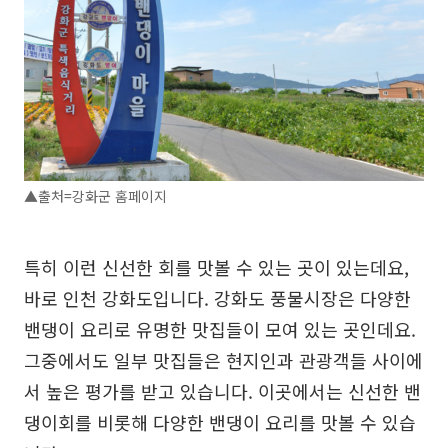
▲출처=강화군 홈페이지
특히 이런 신선한 회를 맛볼 수 있는 곳이 있는데요,
바로 인천 강화도입니다. 강화도 풍물시장은 다양한
밴댕이 요리로 유명한 맛집들이 모여 있는 곳인데요.
그중에서도 일부 맛집들은 현지인과 관광객들 사이에
서 높은 평가를 받고 있습니다. 이곳에서는 신선한 밴
댕이회를 비롯해 다양한 밴댕이 요리를 맛볼 수 있습