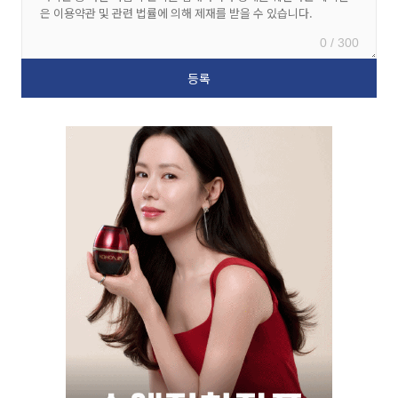
0 / 300