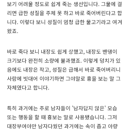
보기 어려울 정도로 쉽게 죽는 생선입니다. 그물에 걸
리면 급한 성질을 주체 못 하고 바로 죽어버린다고 합
니다. 이렇다 보니 성질이 엄청 급한 물고기라고 여겨
왔죠.
바로 죽다 보니 내장도 쉽게 상했고, 내장도 밴댕이
크기보다 완전히 소량에 불과했죠. 이렇게 덩치가 있
음에도 내장은 작고, 성질은 급해서 바로 죽어버리니
사람에 빗대어 이야기하면 그야말로 흉을 보는 말 그
자체였다고 합니다.
특히 과거에는 주로 남자들이 '남자답지 않은' 모습
또는 행동을 할 때 흉보는 말로 사용됐습니다. 그저
대장부여야만 남자다웠던 과거에는 속이 좁고 아량