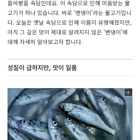
들어봤을 속담인데요. 이 속담으로 인해 미움받는 물
고기가 하나 있습니다. 바로 '밴댕이'라는 물고기입니
다. 오늘은 옛날 속담으로 인해 이름이 유명해졌지만,
아직 그 깊은 맛이 제대로 알려지지 않은 '밴댕이'에
대해 자세히 알아보고자 합니다.
성질이 급하지만, 맛이 일품