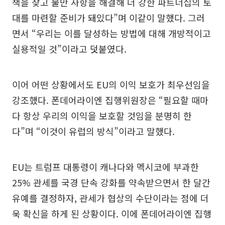
책을 찾고 불만 사항을 해결해 더 강한 파트너십의 토
대를 마련할 준비가 돼있다”며 이같이 말했다. 그러
면서 “우리는 이를 달성하는 방법에 대해 개방적이고
실용적일 것”이라고 덧붙였다.
이어 어떤 상황에서도 EU의 이익 보호가 최우선임을
강조했다. 폰데어라이엔 집행위원장은 “필요할 때마
다 항상 우리의 이익을 보호할 것임을 분명히 한
다”며 “이것이 유럽의 방식”이라고 말했다.
EU는 트럼프 대통령이 캐나다와 멕시코에 부과한
25% 관세를 국경 단속 강화를 약속받으면서 한 달간
유예를 결정하자, 관세가 협상의 수단이라는 점에 더
욱 확신을 하게 된 상황이다. 이에 폰데어라이엔 집행