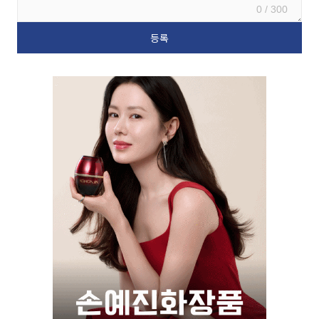
0 / 300