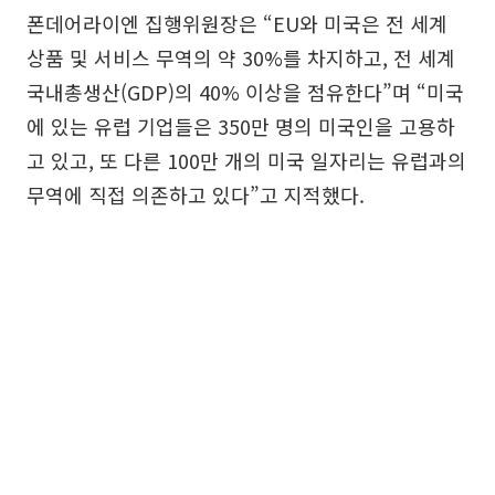
폰데어라이엔 집행위원장은 “EU와 미국은 전 세계
상품 및 서비스 무역의 약 30%를 차지하고, 전 세계
국내총생산(GDP)의 40% 이상을 점유한다”며 “미국
에 있는 유럽 기업들은 350만 명의 미국인을 고용하
고 있고, 또 다른 100만 개의 미국 일자리는 유럽과의
무역에 직접 의존하고 있다”고 지적했다.