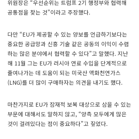
위원장은 “우선순위는 트럼프 2기 행정부와 협력해
공통점을 찾는 것”이라고 주장했다.
다만 “EU가 제공할 수 있는 양보를 언급하기보다는
중요한 공급망과 신흥 기술 같은 공동의 이익이 수렴
하는 많은 분야에서 협력할 수 있다”고 말했다. 지난
해 11월 그는 EU가 러시아 연료 수입을 단계적으로
줄여나가는 데 도움이 되는 미국산 액화천연가스
(LNG)를 더 많이 구매하자는 의견을 내기도 했다.
마찬가지로 EU가 잠재적 보복 대상으로 삼을 수 있는
부문에 대해서도 말하지 않고, “양측 모두에게 많은
것이 걸려있다는 점이 중요하다”고 짚었다.