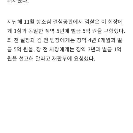
취지였다.
지난해 11월 항소심 결심공판에서 검찰은 이 회장에
게 1심과 동일한 징역 5년에 벌금 5억 원을 구형했다.
최 전 실장과 김 전 팀장에게는 징역 4년 6개월과 벌
금 5억 원을, 장 전 차장에게는 징역 3년과 벌금 1억
원을 선고해 달라고 재판부에 요청했다.