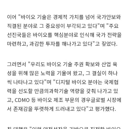
이어 "바이오 기술은 경제적 가치를 넘어 국가안보와
직결된 분야로 그 중요성이 부각되고 있다"며 "주요
선진국들은 바이오를 핵심분야로 인식해 국가 전략을
마련하고, 과감한 투자를 해나가고 있다"고 짚었다.
그러면서 "우리도 바이오 기술 주권 확보와 산업 육
성을 위해 많은 노력을 기울여 왔고, 그 결실이 하나
씩 나타나고 있다"며 "디지털 바이오 분야는 국제협
력을 선도할 만큼의과학기술 역량을 갖춰 나가고 있
고, CDMO 등 바이오 제조 부문의 경우글로벌 시장에
서 존재감을 뚜렷하게 드러내고 있다"고 평가했다.