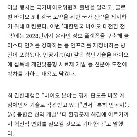
이날 행사는 국가바이오위원회 출범을 알리고, 글로
벌 바이오 5대 강국 도약을 위한 국가 전략을 제시하
기 위해 마련됐다. 이번 '대한민국 바이오 대전환 전
략'에는 2028년까지 온라인 정보 플랫폼을 구축해 클
러스터 연계를 강화하는 등 인프라를 재정비하는 방
안이 포함됐다. 인공지능(AI) 같은 첨단기술을 바이오
에 접목해 개인맞춤형 치료제 개발 등 신분야 도전에
박차를 가하는 내용도 담겼다.
최 권한대행은 "바이오 분야는 경제 판도를 바꿀 게
임체인저 기술로 각광받고 있다"면서 "특히 인공지능
(AI) 융합은 신약 개발부터 환경문제 해결에 이르기까
지 혁신적 변화를 일으킬 것으로 기대한다"고 말했
다.