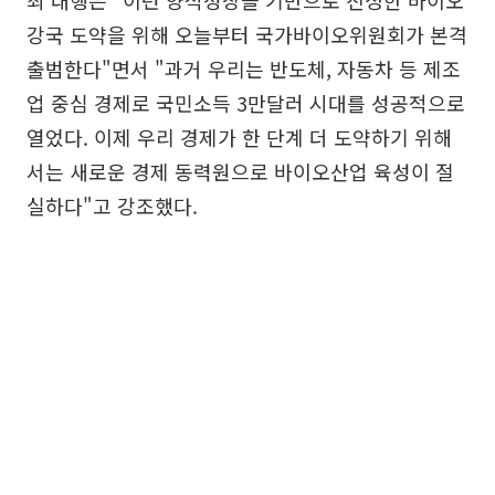
최 대행은 "이런 양적성장을 기반으로 진정한 바이오
강국 도약을 위해 오늘부터 국가바이오위원회가 본격
출범한다"면서 "과거 우리는 반도체, 자동차 등 제조
업 중심 경제로 국민소득 3만달러 시대를 성공적으로
열었다. 이제 우리 경제가 한 단계 더 도약하기 위해
서는 새로운 경제 동력원으로 바이오산업 육성이 절
실하다"고 강조했다.