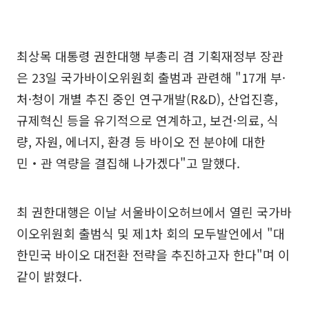
최상목 대통령 권한대행 부총리 겸 기획재정부 장관
은 23일 국가바이오위원회 출범과 관련해 "17개 부·
처·청이 개별 추진 중인 연구개발(R&D), 산업진흥,
규제혁신 등을 유기적으로 연계하고, 보건·의료, 식
량, 자원, 에너지, 환경 등 바이오 전 분야에 대한
민‧관 역량을 결집해 나가겠다"고 말했다.
최 권한대행은 이날 서울바이오허브에서 열린 국가바
이오위원회 출범식 및 제1차 회의 모두발언에서 "대
한민국 바이오 대전환 전략을 추진하고자 한다"며 이
같이 밝혔다.