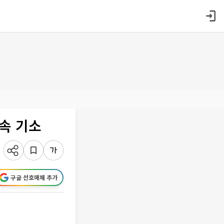
구속 기소
구글 선호매체 추가