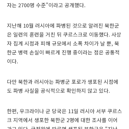
자는 2700명 수준”이라고 공개했다.
지난해 10월 러시아에 파병된 것으로 알려진 북한군
은 일련의 훈련을 거친 뒤 쿠르스크로 이동했다. 사상
자 집계 시점과 피해 규모에서 소폭 차이가 날 뿐, 북
한군 병력 손실이 빠르게 진행 중이라는 점은 공통적
이다.
다만 북한과 러시아는 파병군 포로가 생포된 시점에
도 파병 사실을 공식적으로 확인하지 않고 있다.
한편, 우크라이나 군 당국은 11일 러시아 서부 쿠르스
크 지역에서 생포한 북한군 2명에 대한 조사를 이어
가고 있다. 국정원에 따르면 생포된 북한군은 “지난