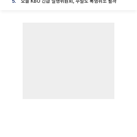
오늘 KBO 긴급 실행위원회, 주말도 폭염취소 될까
5.