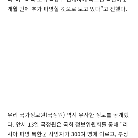
개월 안에 추가 파병할 것으로 보고 있다”고 전했다.
우리 국가정보원(국정원) 역시 유사한 정보를 공개했
다. 앞서 13일 국정원은 국회 정보위원회를 통해 “러
시아 파병 북한군 사망자가 300여 명에 이르고, 부상