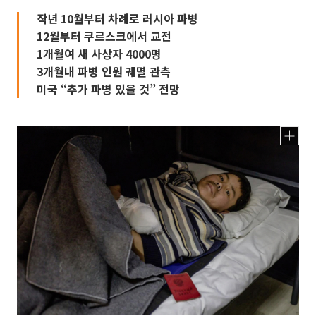
작년 10월부터 차례로 러시아 파병
12월부터 쿠르스크에서 교전
1개월여 새 사상자 4000명
3개월내 파병 인원 궤멸 관측
미국 “추가 파병 있을 것” 전망