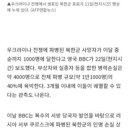
▲우크라이나 전쟁에서 생포된 북한군 포로가 11일(현지시간) 병상
에 누워 있다. (AFP연합뉴스)
우크라이나 전쟁에 파병된 북한군 사망자가 이달 중
순까지 1000명에 달한다고 영국 BBC가 22일(현지시
간) 보도했다. 부상자와 실종자 등을 합한 병력손실은
약 4000명으로 전체 파병 규모(약 1만1000명)의
40%에 육박한다. 3개월 이내에 이들이 궤멸할 수 있
다는 관측도 나온다.
이날 BBC는 복수의 서방 당국자 발언을 바탕으로 러
시아 서부 쿠르스크에 파병된 북한군의 인명 손실 상