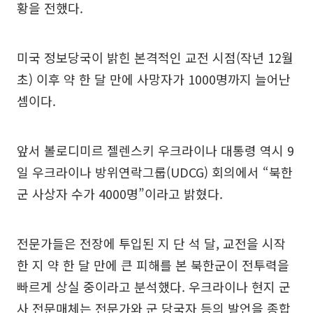
황을 전했다.
미국 정보당국이 밝힌 본격적인 교전 시점(작년 12월
초) 이후 약 한 달 만에 사망자가 1000명까지 늘어난
셈이다.
앞서 볼로디미르 젤렌스키 우크라이나 대통령 역시 9
일 우크라이나 방위연락그룹(UDCG) 회의에서 “북한
군 사상자 수가 4000명”이라고 밝혔다.
전문가들은 전장에 투입된 지 단 석 달, 교전을 시작
한 지 약 한 달 만에 큰 피해를 본 북한군이 전투력을
빠르게 상실 중이라고 분석했다. 우크라이나 현지 군
사 전문매체는 전문가와 군 당국자 등의 발언을 종합