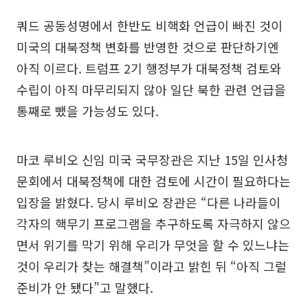
쿼드 공동성명에서 한반도 비핵화 언급이 빠진 것이
미국의 대북정책 변화를 반영한 것으로 판단하기엔
아직 이르다. 트럼프 2기 행정부가 대북정책 검토와
수립이 아직 마무리되지 않아 일단 북한 관련 언급을
통째로 뺐을 가능성도 있다.
마코 루비오 신임 미국 국무장관은 지난 15일 인사청
문회에서 대북정책에 대한 검토에 시간이 필요하다는
입장을 밝혔다. 당시 루비오 장관은 “다른 나라들이
각자의 핵무기 프로그램을 추구하도록 자극하지 않으
면서 위기를 막기 위해 우리가 무엇을 할 수 있느냐는
것이 우리가 찾는 해결책”이라고 밝힌 뒤 “아직 그럴
준비가 안 됐다”고 말했다.