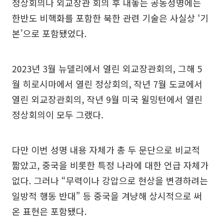
정상회의나 외교장관 회의 후 내놓는 공동성명에는
한반도 비핵화를 포함한 북한 관련 기술은 사실상 ‘기
본’으로 포함됐었다.
2023년 3월 뉴델리에서 열린 외교장관회의, 그해 5
월 히로시마에서 열린 정상회의, 작년 7월 도쿄에서
열린 외교장관회의, 작년 9월 미국 윌밍턴에서 열린
정상회의이 모두 그랬다.
다만 이번 성명 내용 자체가 총 두 문단으로 비교적
짧았고, 중국을 비롯한 특정 나라에 대한 언급 자체가
없다. 그러나 “무력이나 강압으로 현상을 변경하려는
일방적 행동 반대” 등 중국을 겨냥해 상시적으로 써
온 표현은 포함됐다.