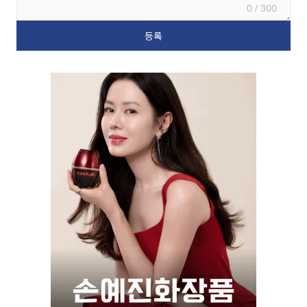
0 / 300