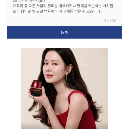
0 / 300