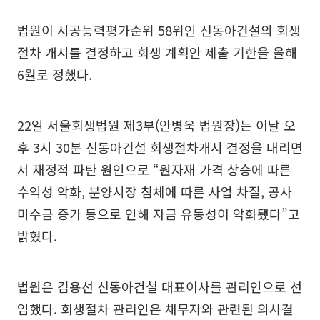
법원이 시공능력평가순위 58위인 신동아건설의 회생
절차 개시를 결정하고 회생 계획안 제출 기한을 올해
6월로 정했다.
22일 서울회생법원 제3부(안병욱 법원장)는 이날 오
후 3시 30분 신동아건설 회생절차개시 결정을 내리면
서 재정적 파탄 원인으로 “원자재 가격 상승에 따른
수익성 악화, 분양시장 침체에 따른 사업 차질, 공사
미수금 증가 등으로 인해 자금 유동성이 악화됐다”고
밝혔다.
법원은 김용선 신동아건설 대표이사를 관리인으로 선
임했다. 회생절차 관리인은 채무자와 관련된 의사결