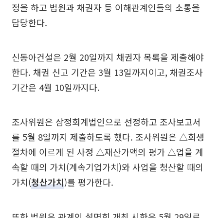
정을 하고 법원과 채권자 등 이해관계인들의 소통을
담당한다.
신동아건설은 2월 20일까지 채권자 목록을 제출해야
한다. 채권 신고 기간은 3월 13일까지이고, 채권조사
기간은 4월 10일까지다.
조사위원은 삼정회계법인으로 선정하고 조사보고서
를 5월 8일까지 제출하도록 했다. 조사위원은 △회생
절차에 이르게 된 사정 △재산가액의 평가 △업을 계
속할 때의 가치(계속기업가치)와 사업을 청산할 때의
가치(
청산가치
)를 평가한다.
또한 법원은 관계인 설명회 개최 시한은 5월 29일로