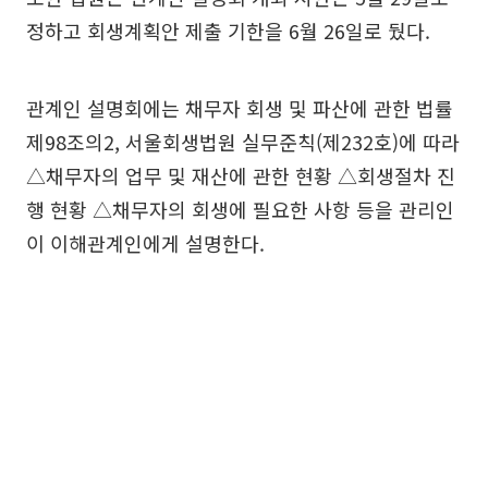
정하고 회생계획안 제출 기한을 6월 26일로 뒀다.
관계인 설명회에는 채무자 회생 및 파산에 관한 법률
제98조의2, 서울회생법원 실무준칙(제232호)에 따라
△채무자의 업무 및 재산에 관한 현황 △회생절차 진
행 현황 △채무자의 회생에 필요한 사항 등을 관리인
이 이해관계인에게 설명한다.