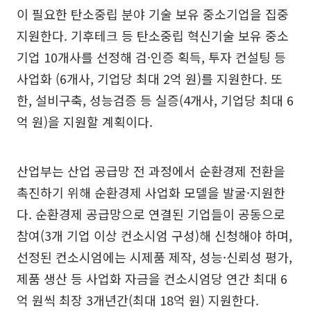
이 필요한 탄소중립 분야 기술 보유 중소기업을 집중
지원한다. 기후테크 등 탄소중립 혁신기술 보유 중소
기업 10개사를 선정해 검·인증 획득, 투자 컨설팅 등
사업화 (6개사, 기업당 최대 2억 원)를 지원한다. 또
한, 설비구축, 성능검증 등 실증(4개사, 기업당 최대 6
억 원)을 지원할 계획이다.
산업부는 산업 공급망 전 과정에서 순환경제 전환을
촉진하기 위해 순환경제 사업화 모델을 발굴·지원한
다. 순환경제 공급망으로 연결된 기업들이 공동으로
참여(3개 기업 이상 컨소시엄 구성)해 신청해야 하며,
선정된 컨소시엄에는 시제품 제작, 성능·신뢰성 평가,
제품 생산 등 사업화 자금을 컨소시엄당 연간 최대 6
억 원씩 최장 3개년간(최대 18억 원) 지원한다.