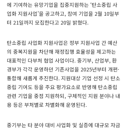
에 기여하는 유망기업을 집중지원하는 ‘탄소중립 사
업화 지원사업’을 공고하고, 참여 기업을 2월 10일부
터 21일까지 모집한다고 20일 밝혔다.
탄소중립 사업화 지원사업은 정부 지원사업 간 예산
의 중복지원을 차단해 재정집행 효율성을 제고하는
대표적인 다부처 협업 사업이다. 중기부, 산업부, 환
경부가 각각 운영하던 기존사업을 2025년부터 개편·
통합해 새롭게 추진한다. 지원대상 기업 선정 시 탄소
중립 기여도 등을 주요 평가요소로 반영해 탄소중립
관련 기업을 중점 지원하되, 구체적인 지원 분야나 내
용 등은 부처별로 차별화해 운영된다.
중기부는 타 분야 대비 사업화 및 실증에 대규모 자금