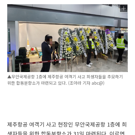
▲무안국제공항 1층에 제주항공 여객기 사고 희생자들을 추모하기
위한 합동분향소가 마련되고 있다. (조아라 기자 abc@)
제주항공 여객기 사고 현장인 무안국제공항 1층에 희
생자들을 위한 합동분향소가 31일 마련된다. 이르면