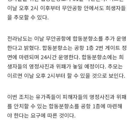
이날 오후 2시 이후부터 무안공항 안에서도 희생자들
을 추모할 수 있다.
전라남도는 이날 무안공항에 합동분향소를 추가 운영
한다고 밝혔다. 합동분향소는 공항 1층 2번 게이트 정
면에 마련되며 24시간 운영한다. 합동분향소에는 희
생자들의 영정사진과 위패가 놓일 예정이다. 추모는
이르면 이날 오후 2시부터 할 수 있을 것으로 보인다.
이번 조치는 유가족들이 피해자들의 영정사진과 위패
를 안치할 수 있는 합동분향소를 공항 1층에 마련해
야 한다는 요구에 따른 것이다.