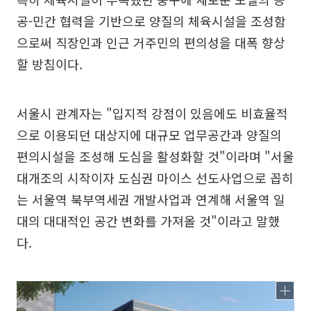
공-민간 협력을 기반으로 양질의 체육시설을 조성함
으로써 직장인과 인근 거주민의 편의성을 대폭 향상
할 방침이다.
서울시 관계자는 "입지적 강점이 있음에도 비효율적
으로 이용되던 대상지에 대규모 업무공간과 양질의
편의시설을 조성해 도심을 활성화할 것"이라며 "서울
대개조의 시작이자 도심권 마이스 선도사업으로 꼽히
는 서울역 북부역세권 개발사업과 연계해 서울역 일
대의 대대적인 공간 변화를 가져올 것"이라고 말했
다.