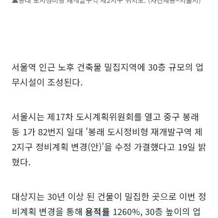
서울역 인근 노후 건축물 밀집지역에 30층 규모의 업
무시설이 조성된다.
서울시는 제17차 도시계획위원회를 열고 중구 봉래
동 1가 82번지 일대 '봉래 도시정비형 재개발구역 제
2지구 정비계획 변경(안)'을 수정 가결했다고 19일 밝
혔다.
대상지는 30년 이상 된 건물이 밀집한 곳으로 이번 정
비계획 변경을 통해
용적률
1260%, 30층 높이의 업