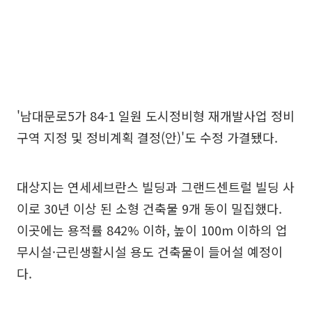
'남대문로5가 84-1 일원 도시정비형 재개발사업 정비
구역 지정 및 정비계획 결정(안)'도 수정 가결됐다.
대상지는 연세세브란스 빌딩과 그랜드센트럴 빌딩 사
이로 30년 이상 된 소형 건축물 9개 동이 밀집했다.
이곳에는 용적률 842% 이하, 높이 100m 이하의 업
무시설·근린생활시설 용도 건축물이 들어설 예정이
다.