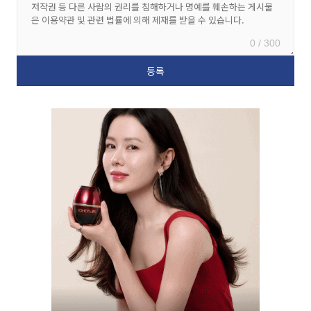
0 / 300