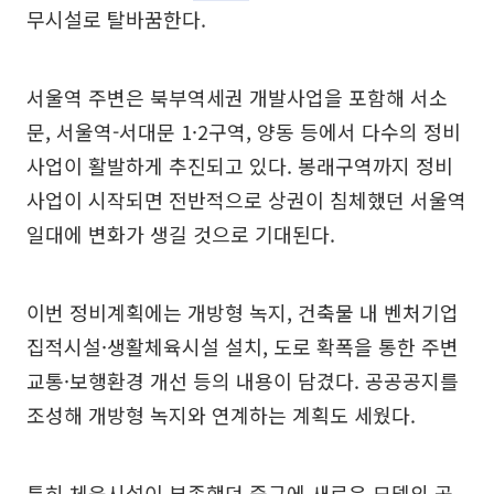
무시설로 탈바꿈한다.
서울역 주변은 북부역세권 개발사업을 포함해 서소
문, 서울역-서대문 1·2구역, 양동 등에서 다수의 정비
사업이 활발하게 추진되고 있다. 봉래구역까지 정비
사업이 시작되면 전반적으로 상권이 침체했던 서울역
일대에 변화가 생길 것으로 기대된다.
이번 정비계획에는 개방형 녹지, 건축물 내 벤처기업
집적시설·생활체육시설 설치, 도로 확폭을 통한 주변
교통·보행환경 개선 등의 내용이 담겼다. 공공공지를
조성해 개방형 녹지와 연계하는 계획도 세웠다.
특히 체육시설이 부족했던 중구에 새로운 모델의 공