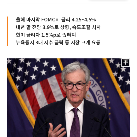
올해 마지막 FOMC서 금리 4.25~4.5%
내년 말 전망 3.9%로 상향, 속도조절 시사
한미 금리차 1.5%p로 좁혀져
뉴욕증시 3대 지수 급락 등 시장 크게 요동