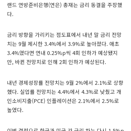
랜드 연방준비은행(연은) 총재는 금리 동결을 주장했
다.
금리 방향을 가리키는 점도표에서 내년 말 금리 전망
치는 9월 제시한 3.4%에서 3.9%로 높아졌다. 애초
3.4%였다면 연내 0.25%p씩 4회 인하가 예상됐지
만, 바뀐 전망치로 인해 2회 인하가 예상된다.
내년 경제성장률 전망치는 9월 2%에서 2.1%로 상향
했다. 실업률 전망치는 4.4%에서 4.3%로 낮췄고 개
인소비지출(PCE) 인플레이션은 2.1%에서 2.5%로
높였다.
이번 결정으로 한국과 미국 간 금리 차는 다시 1.5%p