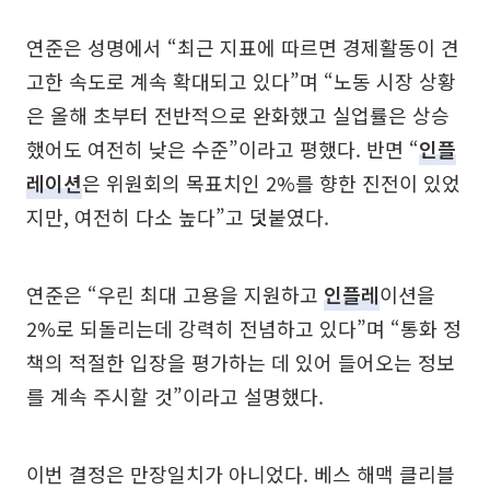
연준은 성명에서 “최근 지표에 따르면 경제활동이 견
고한 속도로 계속 확대되고 있다”며 “노동 시장 상황
은 올해 초부터 전반적으로 완화했고 실업률은 상승
했어도 여전히 낮은 수준”이라고 평했다. 반면 “
인플
레이션
은 위원회의 목표치인 2%를 향한 진전이 있었
지만, 여전히 다소 높다”고 덧붙였다.
연준은 “우린 최대 고용을 지원하고
인플레
이션을
2%로 되돌리는데 강력히 전념하고 있다”며 “통화 정
책의 적절한 입장을 평가하는 데 있어 들어오는 정보
를 계속 주시할 것”이라고 설명했다.
이번 결정은 만장일치가 아니었다. 베스 해맥 클리블