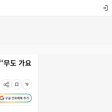
“‘무도 가요
구글 선호매체 추가