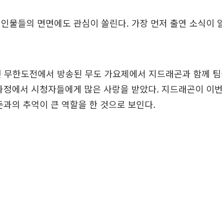
인물들의 면면에도 관심이 쏠린다. 가장 먼저 출연 소식이 
년 무한도전에서 방송된 무도 가요제에서 지드래곤과 함께 팀
과정에서 시청자들에게 많은 사랑을 받았다. 지드래곤이 이
돈과의 추억이 큰 역할을 한 것으로 보인다.