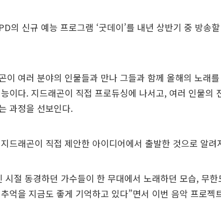
김 PD의 신규 예능 프로그램 ‘굿데이’를 내년 상반기 중 방송
곤이 여러 분야의 인물들과 만나 그들과 함께 올해의 노래를
능이다. 지드래곤이 직접 프로듀싱에 나서고, 여러 인물의
는 과정을 선보인다.
 지드래곤이 직접 제안한 아이디어에서 출발한 것으로 알려져
린 시절 동경하던 가수들이 한 무대에서 노래하던 모습, 무
 추억을 지금도 좋게 기억하고 있다”면서 이번 음악 프로젝