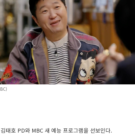
BC)
김태호 PD와 MBC 새 예능 프로그램을 선보인다.