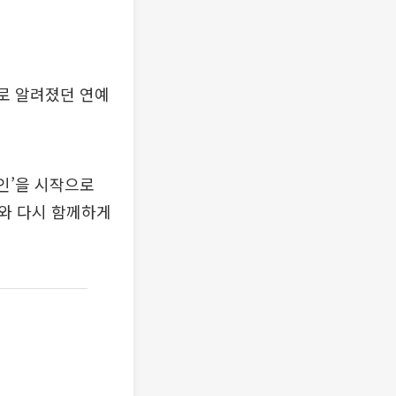
으로 알려졌던 연예
크인’을 시작으로
C와 다시 함께하게