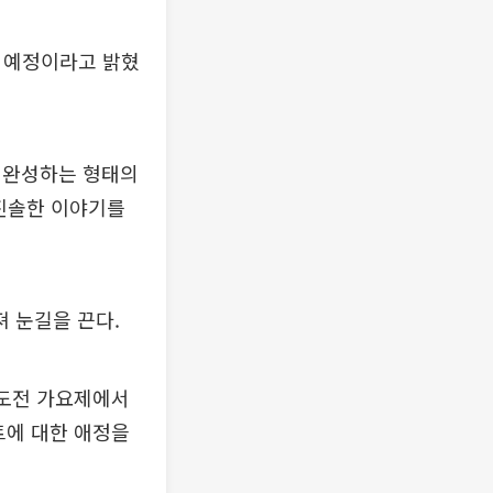
할 예정이라고 밝혔
 완성하는 형태의
 진솔한 이야기를
 눈길을 끈다.
한도전 가요제에서
트에 대한 애정을