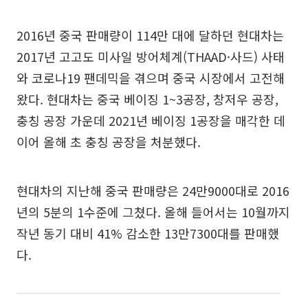
2016년 중국 판매량이 114만 대에 달하던 현대차는
2017년 고고도 미사일 방어체계(THAAD·사드) 사태
와 코로나19 팬데믹을 겪으며 중국 시장에서 고전해
왔다. 현대차는 중국 베이징 1~3공장, 창저우 공장,
충칭 공장 가운데 2021년 베이징 1공장을 매각한 데
이어 올해 초 충칭 공장을 처분했다.
현대차의 지난해 중국 판매량은 24만9000대로 2016
년의 5분의 1수준에 그쳤다. 올해 들어서는 10월까지
작년 동기 대비 41% 감소한 13만7300대를 판매했
다.