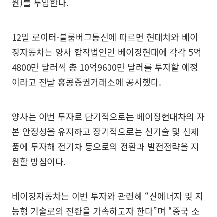
원)를 투입한다.
12일 로이터·블룸버그통신에 따르면 현대차와 베이
징자동차는 양사 합작법인인 베이징현대에 각각 5억
4800만 달러씩 총 10억9600만 달러를 투자할 예정
이라고 전날 홍콩증권거래소에 공시했다.
양사는 이번 투자로 단기적으로는 베이징현대차의 자
본 안정성을 유지하고 장기적으로는 신기술 및 신제
품에 투자해 전기차 등으로의 전환과 발전전략을 지
원할 방침이다.
베이징자동차는 이번 투자와 관련해 “신에너지 및 지
능형 기술로의 전환을 가속하고자 한다”며 “중국 소