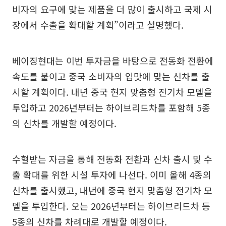
비자의 요구에 맞는 제품을 더 많이 출시하고 국제 시
장에서 수출을 확대할 계획”이라고 설명했다.
베이징현대는 이번 투자금을 바탕으로 전동화 전환에
속도를 붙이고 중국 소비자의 입맛에 맞는 신차를 출
시할 계획이다. 내년 중국 현지 맞춤형 전기차 모델을
투입하고 2026년부터는 하이브리드차를 포함해 5종
의 신차를 개발할 예정이다.
수혈받는 자금을 통해 전동화 전환과 신차 출시 및 수
출 확대를 위한 시설 투자에 나선다. 이미 올해 4종의
신차를 출시했고, 내년에 중국 현지 맞춤형 전기차 모
델을 투입한다. 오는 2026년부터는 하이브리드차 등
5종의 신차를 차례대로 개발할 예정이다.