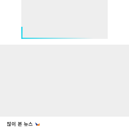
많이 본 뉴스