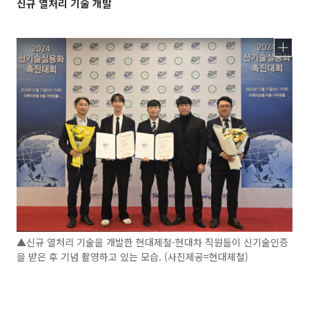
신규 열처리 기술 개발
▲신규 열처리 기술을 개발한 현대제철-현대차 직원들이 신기술인증
을 받은 후 기념 촬영하고 있는 모습. (사진제공=현대제철)