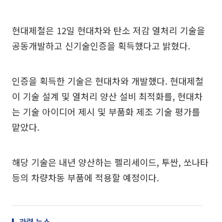
현대제철은 12일 현대차와 탄소 저감 열처리 기술을
공동개발하고 신기술인증을 획득했다고 밝혔다.
인증을 획득한 기술은 현대차와 개발했다. 현대제철
이 기술 설계 및 열처리 양산 설비 최적화를, 현대차
는 기술 아이디어 제시 및 부품화 제조 기술 평가를
맡았다.
해당 기술은 내년 양산하는 펠리세이드, 투싼, 쏘나타
등의 차량차동 부품에 적용할 예정이다.
관련 뉴스