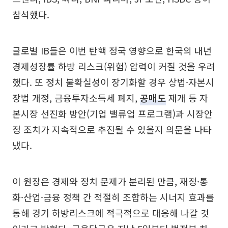
참석했다.
글로벌 IB들은 이번 탄핵 정국 영향으로 한국의 내년
경제성장률 하방 리스크(위험) 압력이 커질 것을 우려
했다. 또 정치 불확실성이 장기화할 경우 상법·자본시
장법 개정, 금융투자소득세 폐지,
공매도
재개 등 자
본시장 선진화 방안(기업 밸류업 프로그램)과 시장안
정 조치가 지속적으로 추진될 수 있을지 의문을 나타
냈다.
이 원장은 경제와 정치 문제가 분리된 만큼, 재정·통
화·산업·금융 정책 간 적절히 조합하는 시너지 효과를
통해 경기 하방리스크에 적극적으로 대응해 나갈 것