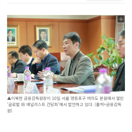
▲이복현 금융감독원장이 10일 서울 영등포구 여의도 본원에서 열린
'글로벌 IB 애널리스트 간담회'에서 발언하고 있다. (출처=금융감독
원)