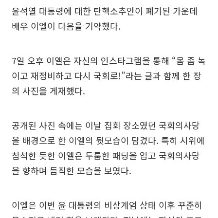
윤석열 대통령에 대한 탄핵소추안이 폐기된 가운데
배우 이엘이 다음을 기약했다.
7일 오후 이엘은 자신의 인스타그램을 통해 “몸 좀 녹
이고 재정비하고 다시 국회로!”라는 글과 함께 한 장
의 사진을 게재했다.
공개된 사진 속에는 이날 집회 장소였던 국회의사당
을 배경으로 한 이엘의 뒷모습이 담겼다. 특히 시위에
참석한 듯한 이엘은 두툼한 패딩을 입고 국회의사당
을 향하며 듬직한 모습을 보였다.
이엘은 이번 윤 대통령의 비상계엄 상태 이후 꾸준히