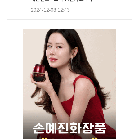
2024-12-08 12:43