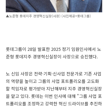
▲노준형 롯데지주 경영혁신실장(사장) (사진제공=롯데그룹)
롯데그룹이 28일 발표한 2025 정기 임원인사에서 노
준형 롯데지주 경영혁신실장이 사장으로 승진했다.
노 신임 사장은 전략·기획·신사업 전문가로 기존 사업
의 역량을 높이고 그룹의 사업 포트폴리오를 고도화
할 적임자로 평가받아 지난해부터 지주 경영혁신실장
을 맡고 있다. 롯데는 이번 인사에 대해 "그룹 사업 포
트폴리오를 조정하고 강력한 혁신 드라이브를 추진하