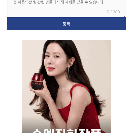
0 / 300