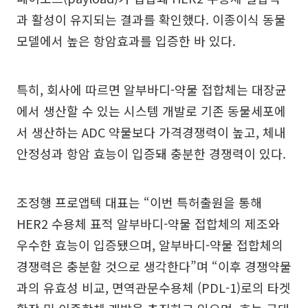
과 활성이 유지되는 결과를 확인했다. 이종이식 동물
모델에서 높은 항암효과를 입증한 바 있다.
특히, 회사에 따르면 알부바디-약물 접합체는 대장균
에서 생산할 수 있는 시스템 개발로 기존 동물세포에
서 생산하는 ADC 약물보다 가격경쟁력이 높고, 체내
안정성과 항암 효능이 입증돼 충분한 경쟁력이 있다.
조정행 프로앱텍 대표는 “이번 특허출원을 통해
HER2 수용체 표적 알부바디-약물 접합체의 제조와
우수한 효능이 입증됐으며, 알부바디-약물 접합체의
경쟁력은 충분할 것으로 생각한다”며 “이후 경쟁약물
과의 유효성 비교, 면역관문수용체 (PDL-1)로의 타겟