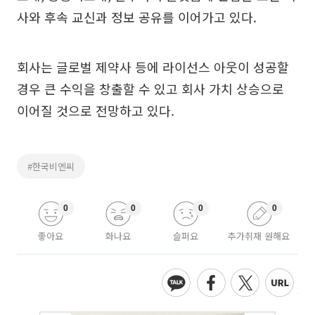
사와 후속 교신과 정보 공유를 이어가고 있다.
회사는 글로벌 제약사 등에 라이선스 아웃이 성공할
경우 큰 수익을 창출할 수 있고 회사 가치 상승으로
이어질 것으로 전망하고 있다.
#한국비엔씨
0
0
0
0
좋아요
화나요
슬퍼요
추가취재 원해요