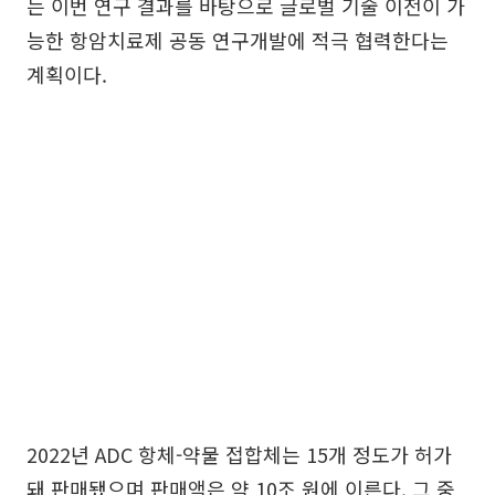
는 이번 연구 결과를 바탕으로 글로벌 기술 이전이 가
능한 항암치료제 공동 연구개발에 적극 협력한다는
계획이다.
2022년 ADC 항체-약물 접합체는 15개 정도가 허가
돼 판매됐으며 판매액은 약 10조 원에 이른다. 그 중