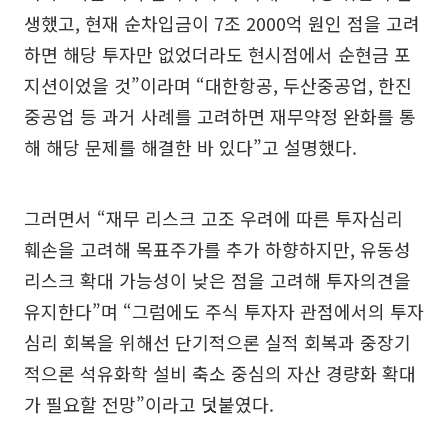
생했고, 현재 순차입금이 7조 2000억 원인 점을 고려
하면 해당 투자만 없었더라도 현시점에서 순현금 포
지션이었을 것”이라며 “대한항공, 두산중공업, 한진
중공업 등 과거 사례를 고려하면 재무약정 완화를 통
해 해당 문제를 해결한 바 있다”고 설명했다.
그러면서 “재무 리스크 고조 우려에 따른 투자심리
훼손을 고려해 목표주가를 추가 하향하지만, 유동성
리스크 확대 가능성이 낮은 점을 고려해 투자의견을
유지한다”며 “그럼에도 주식 투자자 관점에서의 투자
심리 회복을 위해선 단기적으론 실적 회복과 중장기
적으론 석유화학 설비 축소 중심의 자산 경량화 확대
가 필요할 전망”이라고 덧붙였다.