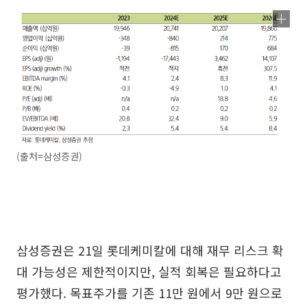
(출처=삼성증권)
삼성증권은 21일 롯데케미칼에 대해 재무 리스크 확
대 가능성은 제한적이지만, 실적 회복은 필요하다고
평가했다. 목표주가를 기존 11만 원에서 9만 원으로