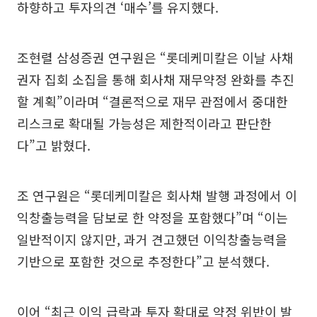
하향하고 투자의견 ‘매수’를 유지했다.
조현렬 삼성증권 연구원은 “롯데케미칼은 이날 사채
권자 집회 소집을 통해 회사채 재무약정 완화를 추진
할 계획”이라며 “결론적으로 재무 관점에서 중대한
리스크로 확대될 가능성은 제한적이라고 판단한
다”고 밝혔다.
조 연구원은 “롯데케미칼은 회사채 발행 과정에서 이
익창출능력을 담보로 한 약정을 포함했다”며 “이는
일반적이지 않지만, 과거 견고했던 이익창출능력을
기반으로 포함한 것으로 추정한다”고 분석했다.
이어 “최근 이익 급락과 투자 확대로 약정 위반이 발