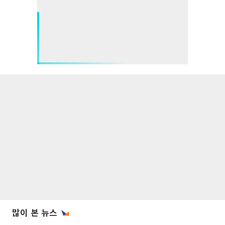
많이 본 뉴스