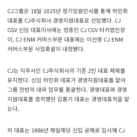
CJ그룹은 18일 2025년 정기임원인사를 통해 허민회
대표를 CJ주식회사 경영지원대표로 선임했다. CJ
CGV 신임 대표이사에는 정종민 CJ CGV 터키법인장
이, CJ ENM 커머스부문 대표에는 이선영 CJ ENM
커머스부문 사업총괄이 내정됐다.
CJ는 지주사인 CJ주식회사의 기존 2인 대표 체제를
유지한다. 신임 허민회 대표가 경영지원대표를 맡아
그룹 전반의 대외 업무를 총괄한다. 경영대표와 경영
지원대표를 겸직했던 김홍기 대표는 경영대표직을 맡
는다.
허 대표는 1986년 제일제당 신입 공채로 입사해 CJ