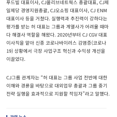
푸드빌 대표이사, CJ올리브네트웍스 총괄대표, CJ제
일제당 경영지원총괄, CJ오쇼핑 대표이사, CJ ENM
대표이사 등을 거쳤다. 실행력과 추진력이 강하다는
평가를 받는 허 대표는 그룹과 계열사가 어려울 때마
다 해결사 역할을 해왔다. 2020년부터 CJ CGV 대표
이사직을 맡아 신종 코로나바이러스 감염증(코로나
19) 상황에서 극장 사업구조 혁신과 수익성 개선을
이끌었다.
CJ그룹 관계자는 “허 대표는 그룹 사업 전반에 대한
이해와 경륜을 바탕으로 대외업무 총괄과 그룹 중기
전략 실행을 효과적으로 지원할 적임자”라고 말했다.
관련 뉴스