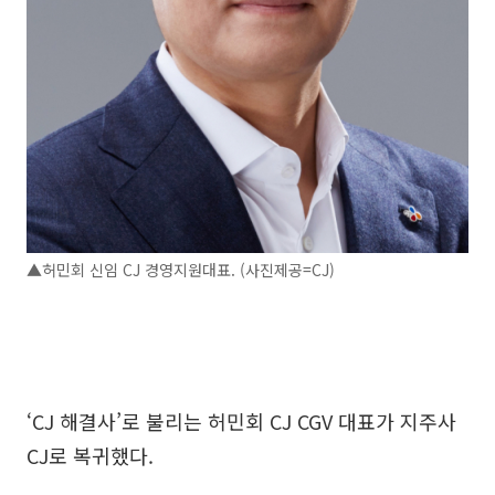
▲허민회 신임 CJ 경영지원대표. (사진제공=CJ)
‘CJ 해결사’로 불리는 허민회 CJ CGV 대표가 지주사
CJ로 복귀했다.