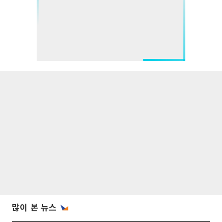
많이 본 뉴스