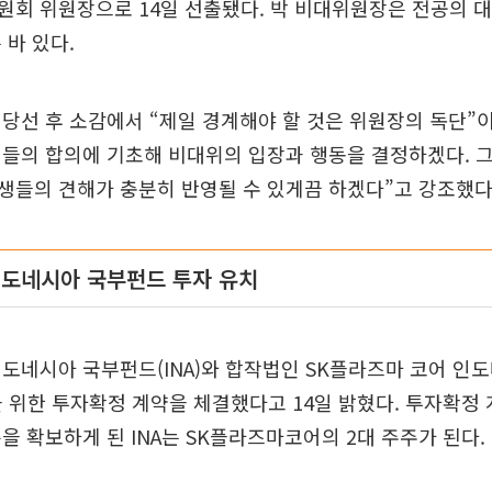
회 위원장으로 14일 선출됐다. 박 비대위원장은 전공의 
 바 있다.
당선 후 소감에서 “제일 경계해야 할 것은 위원장의 독단”
원들의 합의에 기초해 비대위의 입장과 행동을 결정하겠다. 
생들의 견해가 충분히 반영될 수 있게끔 하겠다”고 강조했다
인도네시아 국부펀드 투자 유치
도네시아 국부펀드(INA)와 합작법인 SK플라즈마 코어 인
 위한 투자확정 계약을 체결했다고 14일 밝혔다. 투자확정 
을 확보하게 된 INA는 SK플라즈마코어의 2대 주주가 된다.