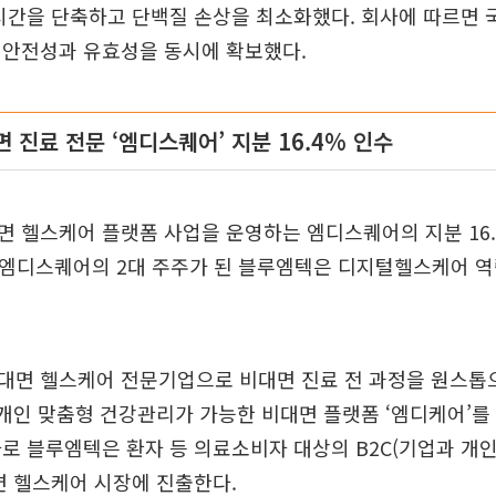
시간을 단축하고 단백질 손상을 최소화했다. 회사에 따르면
 안전성과 유효성을 동시에 확보했다.
 진료 전문 ‘엠디스퀘어’ 지분 16.4% 인수
면 헬스케어 플랫폼 사업을 운영하는 엠디스퀘어의 지분 16
. 엠디스퀘어의 2대 주주가 된 블루엠텍은 디지털헬스케어 
대면 헬스케어 전문기업으로 비대면 진료 전 과정을 원스톱
 개인 맞춤형 건강관리가 가능한 비대면 플랫폼 ‘엠디케어’를
로 블루엠텍은 환자 등 의료소비자 대상의 B2C(기업과 개인
면 헬스케어 시장에 진출한다.