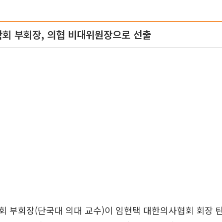
회 부회장, 의협 비대위원장으로 선출
 부회장(단국대 의대 교수)이 임현택 대한의사협회 회장 