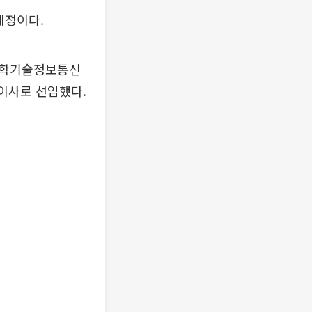
예정이다.
과학기술정보통신
이사로 선임했다.