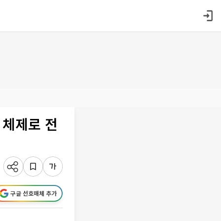
 체제로 전
구글 선호매체 추가