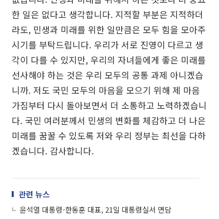
한 일은 없다고 생각합니다. 지적할 부분은 지적하더
라도, 민생과 미래를 위한 일만큼은 모두 힘을 모아주
시기를 부탁드립니다. 우리가 서로 진영이 다르고 생
각이 다를 수 있지만, 우리의 자녀들에게 좋은 미래를
선사해야 하는 것은 우리 모두의 공통 과제 아니겠습
니까. 저도 국민 모두의 마음을 모으기 위해 제 마음
가짐부터 다시 돌아보면서 더 소통하고 노력하겠습니
다. 국민 여러분께서 민생의 변화를 체감하고 더 나은
미래를 꿈꿀 수 있도록 저와 우리 정부는 최선을 다하
겠습니다. 감사합니다.
관련 뉴스
윤석열 대통령-한동훈 대표, 21일 대통령실서 면담