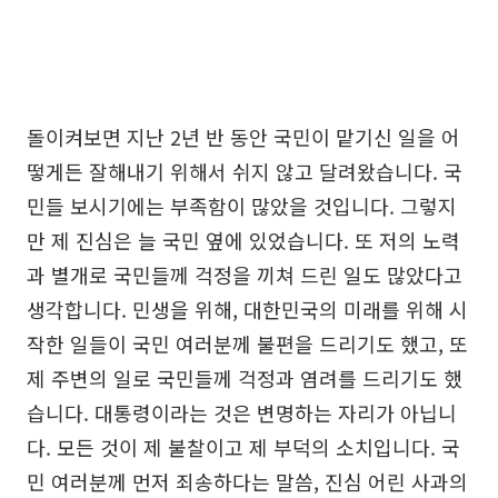
돌이켜보면 지난 2년 반 동안 국민이 맡기신 일을 어
떻게든 잘해내기 위해서 쉬지 않고 달려왔습니다. 국
민들 보시기에는 부족함이 많았을 것입니다. 그렇지
만 제 진심은 늘 국민 옆에 있었습니다. 또 저의 노력
과 별개로 국민들께 걱정을 끼쳐 드린 일도 많았다고
생각합니다. 민생을 위해, 대한민국의 미래를 위해 시
작한 일들이 국민 여러분께 불편을 드리기도 했고, 또
제 주변의 일로 국민들께 걱정과 염려를 드리기도 했
습니다. 대통령이라는 것은 변명하는 자리가 아닙니
다. 모든 것이 제 불찰이고 제 부덕의 소치입니다. 국
민 여러분께 먼저 죄송하다는 말씀, 진심 어린 사과의