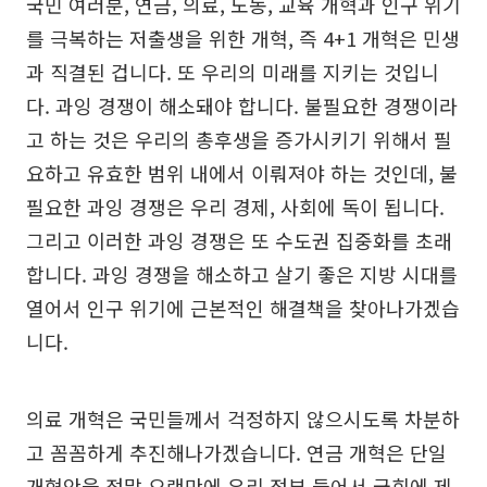
국민 여러분, 연금, 의료, 노동, 교육 개혁과 인구 위기
를 극복하는 저출생을 위한 개혁, 즉 4+1 개혁은 민생
과 직결된 겁니다. 또 우리의 미래를 지키는 것입니
다. 과잉 경쟁이 해소돼야 합니다. 불필요한 경쟁이라
고 하는 것은 우리의 총후생을 증가시키기 위해서 필
요하고 유효한 범위 내에서 이뤄져야 하는 것인데, 불
필요한 과잉 경쟁은 우리 경제, 사회에 독이 됩니다.
그리고 이러한 과잉 경쟁은 또 수도권 집중화를 초래
합니다. 과잉 경쟁을 해소하고 살기 좋은 지방 시대를
열어서 인구 위기에 근본적인 해결책을 찾아나가겠습
니다.
의료 개혁은 국민들께서 걱정하지 않으시도록 차분하
고 꼼꼼하게 추진해나가겠습니다. 연금 개혁은 단일
개혁안을 정말 오랜만에 우리 정부 들어서 국회에 제