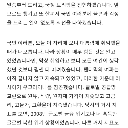
말씀부터 드리고, 국정 브리핑을 진행하겠습니다. 앞
으로도 챙기고 또 살펴서 국민 여러분께 불편과 걱정
을 드리는 일이 없도록 최선을 다하겠습니다.
국민 여러분, 오늘 이 자리에 오니 대통령에 취임했을
때가 떠오릅니다. 나라 상황이 매우 힘든 것은 알고
있었습니다만, 막상 취임하고 보니 모든 여건이 생각
했던 것보다 훨씬 더 어려웠습니다. 팬더믹의 여파는
아직 끝나지 않고 지속되고 있었고, 이러한 가운데 러
시아가 우크라이나를 침공했습니다. 글로벌 공급망
교란으로 원유, 식량, 원자재 가격이 치솟았고 고금
리, 고물가, 고환율이 지속됐습니다. 당시의 거시 지
표를 보면, 2008년 글로벌 금융 위기보다 더 혹독한
글로벌 복합 위기 상황이었습니다. 다른 거시 지표도