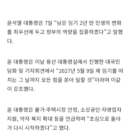
윤석열 대통령은 7일 “남은 임기 2년 반 민생의 변화
를 최우선에 두고 정부의 역량을 집중하겠다”고 말했
다.
윤 대통령은 이날 용산 대통령실에서 진행한 대국민
담화 및 기자회견에서 “2027년 5월 9일 제 임기를 마
치는 그 날까지 모든 힘을 쏟아 일할 것”이라며 이같
이 강조했다.
윤 대통령은 물가·주택시장 안정, 소상공인·자영업자
지원, 약자 복지 확대 등을 언급하며 “초심으로 돌아
가 다시 시작하겠다”고 했다.