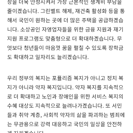
장을 더욱 안정시켜서 가장 근본적인 생계비 부담을
줄이겠습니다. 그린벨트 해제, 재건축 활성화 등을 통
해서 국민이 원하는 곳에 더 많은 주택을 공급하겠습
니다. 소상공인 자영업자들을 위한 금융 지원과 재기
지원 프로그램도 맞춤형으로 더 확대하겠습니다. 무
엇보다 청년들이 마음껏 꿈을 펼칠 수 있도록 장학금
도 확대하고 일자리도 늘리겠습니다.
우리 정부의 복지는 포퓰리즘 복지가 아니고 정치 복
지가 아니라 약자 복지입니다. 약자 복지를 지속적으
로 더 확대하고 노인과 장애인을 위한 서비스 복지의
수혜 대상도 지속적으로 늘려나가겠습니다. 또 서민
들과 취약 계층, 사회적 약자의 삶을 파괴하는 범죄에
는 무관용으로 강력 대응하고 국민의 일상을 안전하
게 지키겠습니다.