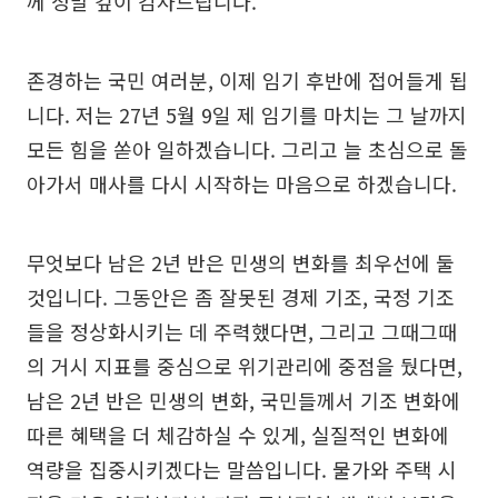
께 정말 깊이 감사드립니다.
존경하는 국민 여러분, 이제 임기 후반에 접어들게 됩
니다. 저는 27년 5월 9일 제 임기를 마치는 그 날까지
모든 힘을 쏟아 일하겠습니다. 그리고 늘 초심으로 돌
아가서 매사를 다시 시작하는 마음으로 하겠습니다.
무엇보다 남은 2년 반은 민생의 변화를 최우선에 둘
것입니다. 그동안은 좀 잘못된 경제 기조, 국정 기조
들을 정상화시키는 데 주력했다면, 그리고 그때그때
의 거시 지표를 중심으로 위기관리에 중점을 뒀다면,
남은 2년 반은 민생의 변화, 국민들께서 기조 변화에
따른 혜택을 더 체감하실 수 있게, 실질적인 변화에
역량을 집중시키겠다는 말씀입니다. 물가와 주택 시