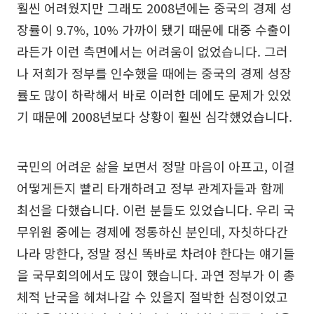
훨씬 어려웠지만 그래도 2008년에는 중국의 경제 성
장률이 9.7%, 10% 가까이 됐기 때문에 대중 수출이
라든가 이런 측면에서는 어려움이 없었습니다. 그러
나 저희가 정부를 인수했을 때에는 중국의 경제 성장
률도 많이 하락해서 바로 이러한 데에도 문제가 있었
기 때문에 2008년보다 상황이 훨씬 심각했었습니다.
국민의 어려운 삶을 보면서 정말 마음이 아프고, 이걸
어떻게든지 빨리 타개하려고 정부 관계자들과 함께
최선을 다했습니다. 이런 분들도 있었습니다. 우리 국
무위원 중에는 경제에 정통하신 분인데, 자칫하다간
나라 망한다, 정말 정신 똑바로 차려야 한다는 얘기들
을 국무회의에서도 많이 했습니다. 과연 정부가 이 총
체적 난국을 헤쳐나갈 수 있을지 절박한 심정이었고