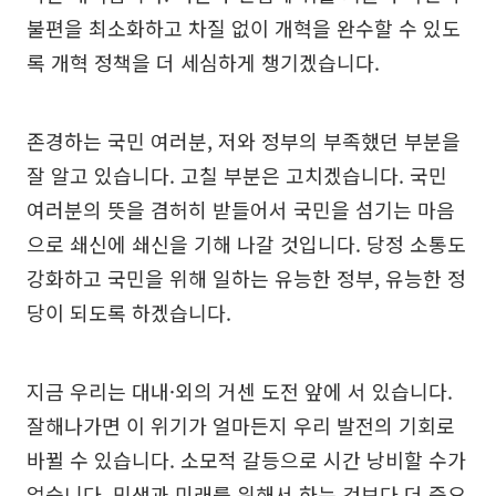
불편을 최소화하고 차질 없이 개혁을 완수할 수 있도
록 개혁 정책을 더 세심하게 챙기겠습니다.
존경하는 국민 여러분, 저와 정부의 부족했던 부분을
잘 알고 있습니다. 고칠 부분은 고치겠습니다. 국민
여러분의 뜻을 겸허히 받들어서 국민을 섬기는 마음
으로 쇄신에 쇄신을 기해 나갈 것입니다. 당정 소통도
강화하고 국민을 위해 일하는 유능한 정부, 유능한 정
당이 되도록 하겠습니다.
지금 우리는 대내·외의 거센 도전 앞에 서 있습니다.
잘해나가면 이 위기가 얼마든지 우리 발전의 기회로
바뀔 수 있습니다. 소모적 갈등으로 시간 낭비할 수가
없습니다. 민생과 미래를 위해서 하는 것보다 더 중요