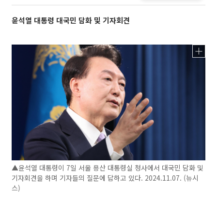
윤석열 대통령 대국민 담화 및 기자회견
▲윤석열 대통령이 7일 서울 용산 대통령실 청사에서 대국민 담화 및
기자회견을 하며 기자들의 질문에 답하고 있다. 2024.11.07. (뉴시
스)