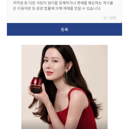
0 / 300