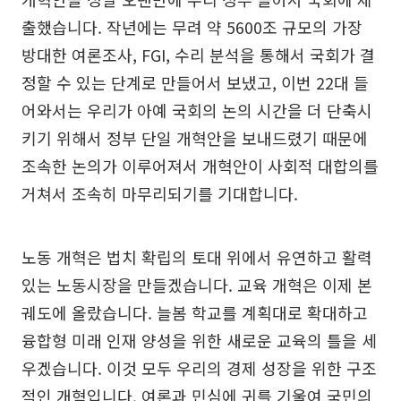
출했습니다. 작년에는 무려 약 5600조 규모의 가장
방대한 여론조사, FGI, 수리 분석을 통해서 국회가 결
정할 수 있는 단계로 만들어서 보냈고, 이번 22대 들
어와서는 우리가 아예 국회의 논의 시간을 더 단축시
키기 위해서 정부 단일 개혁안을 보내드렸기 때문에
조속한 논의가 이루어져서 개혁안이 사회적 대합의를
거쳐서 조속히 마무리되기를 기대합니다.
노동 개혁은 법치 확립의 토대 위에서 유연하고 활력
있는 노동시장을 만들겠습니다. 교육 개혁은 이제 본
궤도에 올랐습니다. 늘봄 학교를 계획대로 확대하고
융합형 미래 인재 양성을 위한 새로운 교육의 틀을 세
우겠습니다. 이것 모두 우리의 경제 성장을 위한 구조
적인 개혁입니다. 여론과 민심에 귀를 기울여 국민의