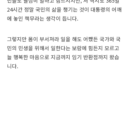
민들도 열심히 일하고 힘드시지만, 저 역시도 365일
24시간 정말 국민의 삶을 챙기는 것이 대통령의 어깨
에 놓인 책무라는 생각이 듭니다.
그렇지만 몸이 부서져라 일을 해도 어쨌든 국가와 국
민의 민생을 위해서 일한다는 보람에 힘든지 모르고
늘 행복한 마음으로 지금까지 임기 반환점까지 왔습
니다.