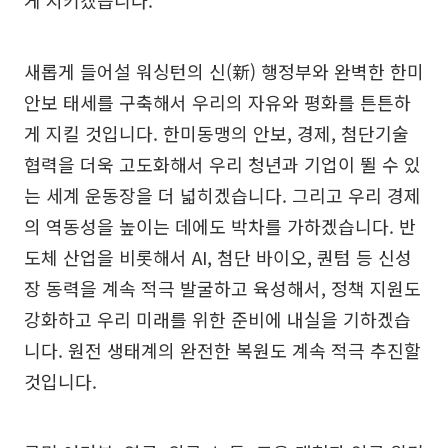
새롭게 들어설 워싱턴의 신(新) 행정부와 완벽한 한미
안보 태세를 구축해서 우리의 자유와 평화를 튼튼하
게 지킬 것입니다. 한미동맹의 안보, 경제, 첨단기술
협력을 더욱 고도화해서 우리 청년과 기업이 뛸 수 있
는 세계 운동장을 더 넓히겠습니다. 그리고 우리 경제
의 역동성을 높이는 데에도 박차를 가하겠습니다. 반
도체 산업을 비롯해서 AI, 첨단 바이오, 퀀텀 등 신성
장 동력을 계속 적극 발굴하고 육성해서, 정책 지원도
강화하고 우리 미래를 위한 준비에 내실을 기하겠습
니다. 원전 생태계의 완전한 복원도 계속 적극 추진할
것입니다.