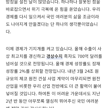
밤잠을 설친 날이 많았습니다. 하나하나 잘못된 점을
바로잡으면서 위기 극복에 온 힘을 쏟았습니다. 우리
경제를 다시 일으켜서 국민 여러분의 삶을 조금이라
도 나아지게 만들겠다는 단 하나의 생각뿐이었습니
다.
이제 경제가 기지개를 켜고 있습니다. 올해 수출이 사
상 최고치를 경신하고
경상수지
흑자도 700억 달러를
넘어설 것으로 전망됩니다. 올해 경제 성장률도 잠재
성장률 2%를 상회할 전망입니다. 내년 3월 24조 원
규모의 체코 원전 건설 사업 계약이 마무리되면 원전
산업을 비롯한 우리 산업 전반에도 더 큰 활력이 불어
넣어질 것입니다. 하여튼 이 어려운 가운데서도 지난
2년 반 동안 아무쪼록 열심히 뛰어주신 국민 여러분