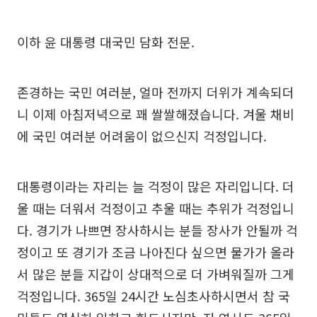
이하 윤 대통령 대국민 담화 전문.
존경하는 국민 여러분, 얼마 전까지 더위가 계속되더
니 이제 아침저녁으로 꽤 쌀쌀해졌습니다. 겨울 채비
에 국민 여러분 어려움이 없으신지 걱정입니다.
대통령이라는 자리는 늘 걱정이 많은 자리입니다. 더
울 때는 더워서 걱정이고 추울 때는 추위가 걱정입니
다. 경기가 나쁘면 장사하시는 분들 장사가 안될까 걱
정이고 또 경기가 조금 나아진다 싶으면 물가가 올라
서 많은 분들 지갑이 상대적으로 더 가벼워질까 그게
걱정입니다. 365일 24시간 노심초사하시면서 참 국