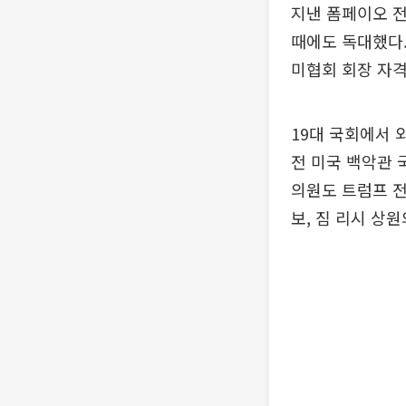
지낸 폼페이오 전
때에도 독대했다.
미협회 회장 자격
19대 국회에서 
전 미국 백악관 
의원도 트럼프 전
보, 짐 리시 상