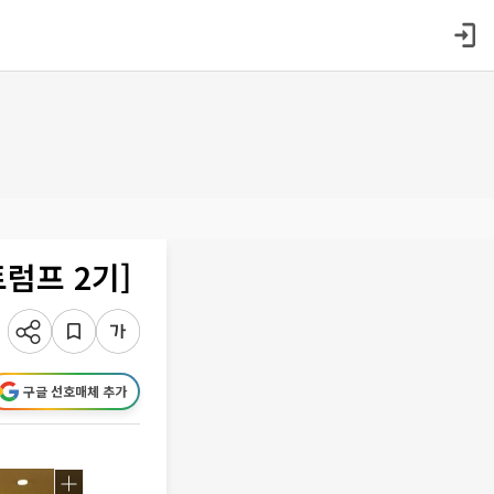
트럼프 2기]
구글 선호매체 추가