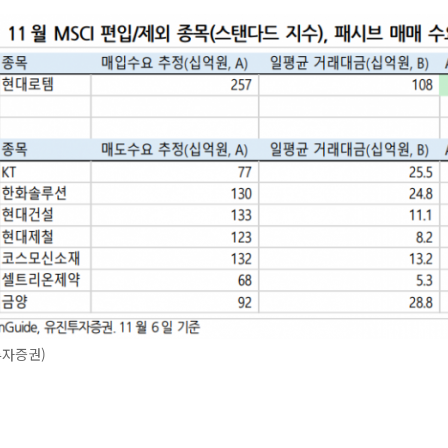
투자증권)