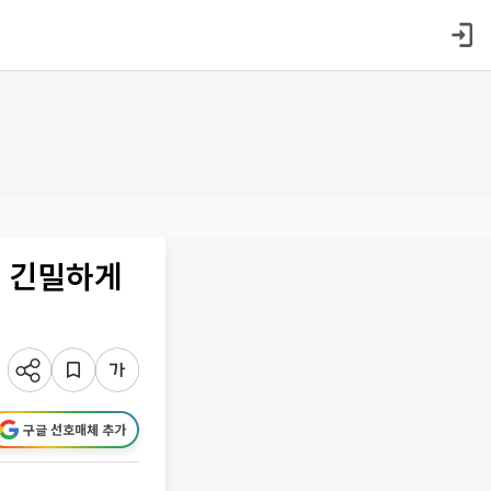
, 긴밀하게
구글 선호매체 추가