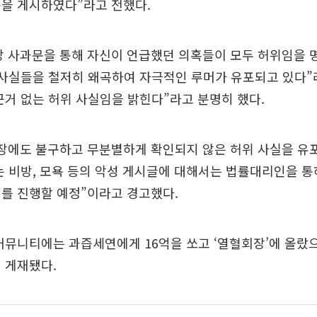
문을 게시하였다”라고 전했다.
 사과문을 통해 자신이 언급했던 의혹들이 모두 허위임을 명
 사실들을 철저히 왜곡하여 자극적인 루머가 유포되고 있다”
근거 없는 허위 사실임을 밝힌다”라고 분명히 했다.
입장에도 불구하고 무분별하게 확인되지 않은 허위 사실을 유
는 비방, 모욕 등의 악성 게시글에 대해서는 법률대리인을 통
를 진행할 예정”이라고 경고했다.
커뮤니티에는 과즙세연에게 16억을 쏘고 ‘열혈회장’에 올랐
 게재됐다.