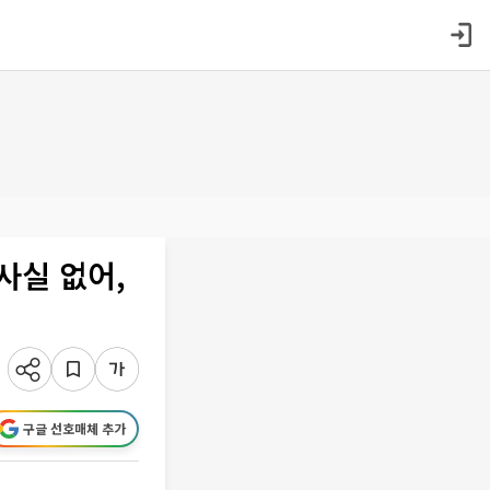
사실 없어,
구글 선호매체 추가