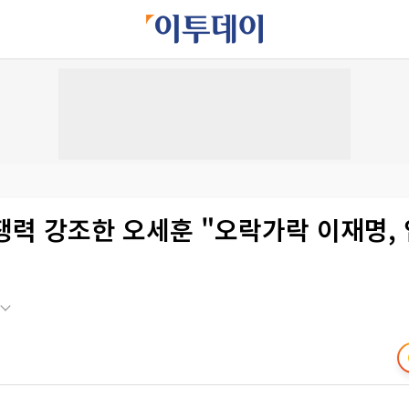
쟁력 강조한 오세훈 "오락가락 이재명,