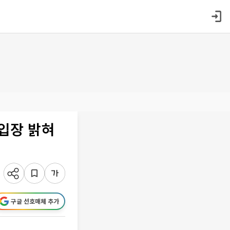
 입장 밝혀
구글 선호매체 추가