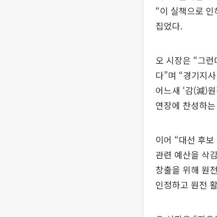
“이 실책으로 인
집었다.
오 시장은 “그
다”며 “경기지사
어느새 ‘감(減)
연장에 찬성하는 
이어 “대선 후보
관련 예산을 삭감
창출을 위해 원전
인정하고 원전 