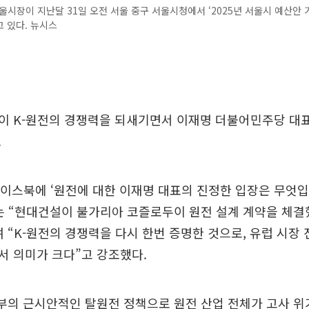
울시장이 지난달 31일 오전 서울 중구 서울시청에서 ‘2025년 서울시 예산안
 있다. 뉴시스
이 K-원전의 경쟁력을 되새기면서 이재명 더불어민주당 대
.
페이스북에 ‘원전에 대한 이재명 대표의 진정한 입장은 무엇
는 “현대건설이 불가리아 코즐로두이 원전 설계 계약을 체결
 “K-원전의 경쟁력을 다시 한번 증명한 것으로, 유럽 시장
서 의미가 크다”고 강조했다.
부의 근시안적인 탈원전 정책으로 원전 산업 전체가 고사 