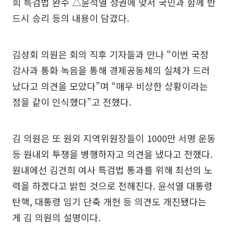
희 특검법 완수 △윤석열 정권에 맞서 국민과 함께 반
드시 승리 등의 내용이 담겼다.
김성회 의원은 회의 직후 기자들과 만나 “이번 국정
감사과 통화 녹음을 통해 경제공동체의 실체가 드러
났다고 의견을 모았다”며 “매우 비상한 상황이라는
점을 같이 인식했다”고 전했다.
김 의원은 또 원외 지역위원장들이 1000만 서명 운동
등 원내외 투쟁을 병행하자고 의견을 냈다고 전했다.
원내에선 김건희 여사 특검법 통과를 위해 최선의 노
력을 하겠다고 밝힌 것으로 전해진다. 윤석열 대통령
탄핵, 대통령 임기 단축 개헌 등 의견도 개진됐다는
게 김 의원의 설명이다.