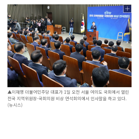
▲이재명 더불어민주당 대표가 1일 오전 서울 여의도 국회에서 열린
전국 지역위원장-국회의원 비상 연석회의에서 인사말을 하고 있다.
(뉴시스)