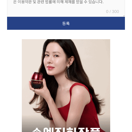
0 / 300