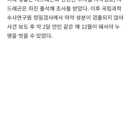
드래곤은 자진 출석해 조사를 받았다. 이후 국립과학
수사연구원 정밀검사에서 마약 성분이 검출되지 않아
사건 보도 후 약 2달 만인 같은 해 12월이 돼서야 누
명을 벗을 수 있었다.