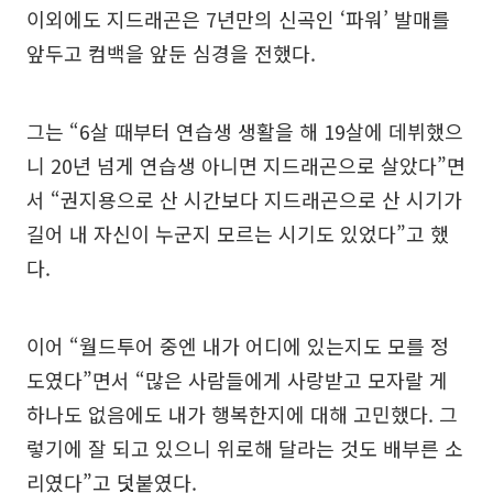
이외에도 지드래곤은 7년만의 신곡인 ‘파워’ 발매를
앞두고 컴백을 앞둔 심경을 전했다.
그는 “6살 때부터 연습생 생활을 해 19살에 데뷔했으
니 20년 넘게 연습생 아니면 지드래곤으로 살았다”면
서 “권지용으로 산 시간보다 지드래곤으로 산 시기가
길어 내 자신이 누군지 모르는 시기도 있었다”고 했
다.
이어 “월드투어 중엔 내가 어디에 있는지도 모를 정
도였다”면서 “많은 사람들에게 사랑받고 모자랄 게
하나도 없음에도 내가 행복한지에 대해 고민했다. 그
렇기에 잘 되고 있으니 위로해 달라는 것도 배부른 소
리였다”고 덧붙였다.