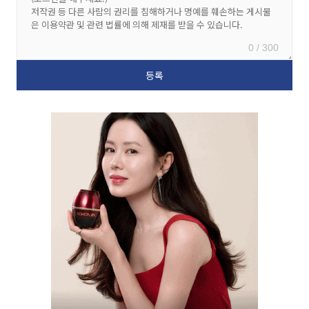
0 / 300