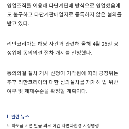
영업조직을 이용해 다단계판매 방식으로 영업했음에
도 불구하고 다단계판매업자로 등록하지 않은 혐의를
받고 있다.
리만코리아는 해당 사건과 관련해 올해 4월 25일 공
정위에 동의의결 절차 개시를 신청했다.
동의의결 절차 개시 신청이 기각됨에 따라 공정위는
추후 리만코리아의 대한 심의절차를 재개해 법 위반
여부 및 제재수준을 확정할 계획이다.
관련 뉴스
하도급 서면 발급 의무 어긴 자연과환경 시정명령