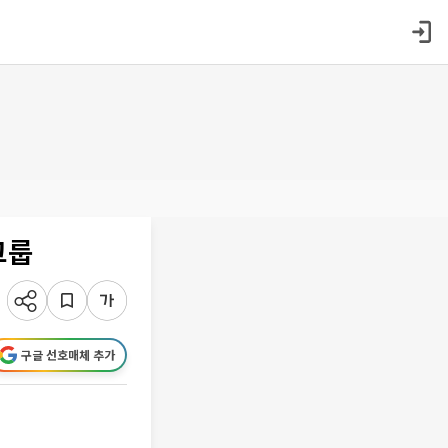
그룹
구글 선호매체 추가