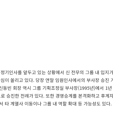
정기인사를 앞두고 있는 상황에서 신 전무의 그룹 내 입지
심이 쏠리고 있다. 당장 연말 임원인사에서의 부사장 승진 
 신동빈 회장 역시 그룹 기획조정실 부사장(1995년)에서 1년
으로 승진한 전례가 있다. 또한 경영승계를 본격화하고 후계
 타 계열사 이동이나 그룹 내 역할 확대 등 가능성도 있다.