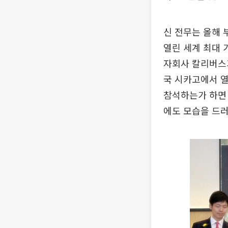
신 전무는 올해 
열린 세계 최대 가
자회사 칼리버스
국 시카고에서 열
참석하는가 하면
에도 모습을 드러