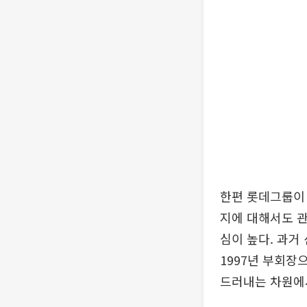
한편 롯데그룹이 
지에 대해서도 관
심이 높다. 과거
1997년 부회장
드러내는 차원에서