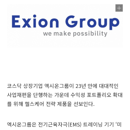
코스닥 상장기업 엑시온그룹이 23년 만에 대대적인
사업재편을 단행하는 가운데 수익성 포트폴리오 확대
를 위해 헬스케어 전략 제품을 선보인다.
엑시온그룹은 전기근육자극(EMS) 트레이닝 기기 ‘미