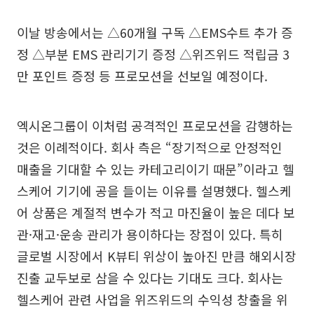
이날 방송에서는 △60개월 구독 △EMS수트 추가 증
정 △부분 EMS 관리기기 증정 △위즈위드 적립금 3
만 포인트 증정 등 프로모션을 선보일 예정이다.
엑시온그룹이 이처럼 공격적인 프로모션을 감행하는
것은 이례적이다. 회사 측은 “장기적으로 안정적인
매출을 기대할 수 있는 카테고리이기 때문”이라고 헬
스케어 기기에 공을 들이는 이유를 설명했다. 헬스케
어 상품은 계절적 변수가 적고 마진율이 높은 데다 보
관·재고·운송 관리가 용이하다는 장점이 있다. 특히
글로벌 시장에서 K뷰티 위상이 높아진 만큼 해외시장
진출 교두보로 삼을 수 있다는 기대도 크다. 회사는
헬스케어 관련 사업을 위즈위드의 수익성 창출을 위