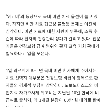
‘위고비’의 등장으로 국내 비만 치료 옵션이 늘고 있
다. 하지만 비만 치료 접근성 불평등 문제는 여전히
심각하다. 비만 치료에 대한 지원이 부족해, 소득 수
준에 따라 환자의 건강관리 성패가 갈리고 있다. 전문
가들은 건강보험 급여 범위와 환자 교육 기회 확대가
필요하다고 입을 모은다.
1일 의료계에 따르면 국내 비만 환자에게 주어지는
치료 선택지 대부분은 건강보험 비급여 항목으로 환
자들의 경제적 부담이 상당하다. 노보노디스크의 비
만치료 자가주사제 위고비는 지난달 10일 한국에 비
급여로 출시돼, 약 1개월 분량이 60만 원 내외로 판매