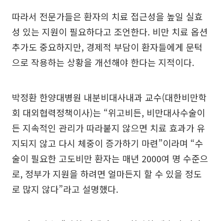
따라서 전문가들은 환자의 치료 접근성을 높일 실효
성 있는 지원이 필요하다고 조언한다. 비만 치료 옵션
추가도 중요하지만, 경제적 부담이 환자들에게 문턱
으로 작용하는 상황을 개선해야 한다는 지적이다.
박정환 한양대병원 내분비대사내과 교수(대한비만학
회 대외협력정책이사)는 “위고비든, 비만대사수술이
든 지속적인 관리가 따라붙지 않으면 치료 효과가 유
지되지 않고 다시 체중이 증가하기 마련”이라며 “수
술이 필요한 고도비만 환자는 매년 2000여 명 수준으
로, 정부가 지원을 하려면 얼마든지 할 수 있을 정도
로 많지 않다”라고 설명했다.