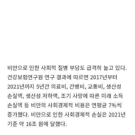
비만으로 인한 사회적 질병 부담도 급격히 늘고 있다.
건강보험연구원 연구 결과에 따르면 2017년부터
2021년까지 5년간 의료비, 간병비, 교통비, 생산성
손실액, 생산성 저하액, 조기 사망에 따른 미래 소득
손실액 등 비만의 사회경제적 비용은 연평균 7%씩
증가했다. 비만으로 인한 사회경제적 손실은 2021년
기준 약 16조 원에 달했다.