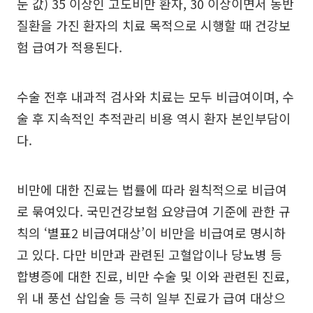
눈 값) 35 이상인 고도비만 환자, 30 이상이면서 동반
질환을 가진 환자의 치료 목적으로 시행할 때 건강보
험 급여가 적용된다.
수술 전후 내과적 검사와 치료는 모두 비급여이며, 수
술 후 지속적인 추적관리 비용 역시 환자 본인부담이
다.
비만에 대한 진료는 법률에 따라 원칙적으로 비급여
로 묶여있다. 국민건강보험 요양급여 기준에 관한 규
칙의 ‘별표2 비급여대상’이 비만을 비급여로 명시하
고 있다. 다만 비만과 관련된 고혈압이나 당뇨병 등
합병증에 대한 진료, 비만 수술 및 이와 관련된 진료,
위 내 풍선 삽입술 등 극히 일부 진료가 급여 대상으