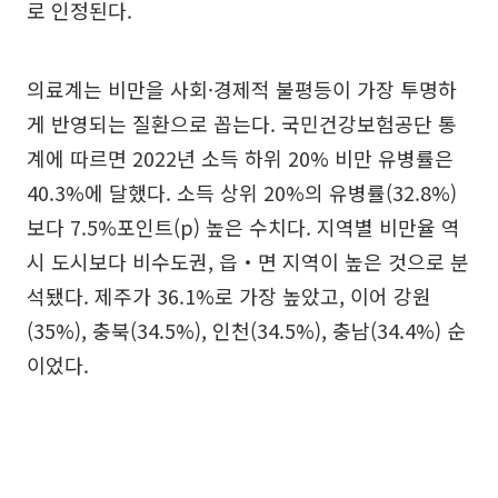
로 인정된다.
의료계는 비만을 사회·경제적 불평등이 가장 투명하
게 반영되는 질환으로 꼽는다. 국민건강보험공단 통
계에 따르면 2022년 소득 하위 20% 비만 유병률은
40.3%에 달했다. 소득 상위 20%의 유병률(32.8%)
보다 7.5%포인트(p) 높은 수치다. 지역별 비만율 역
시 도시보다 비수도권, 읍‧면 지역이 높은 것으로 분
석됐다. 제주가 36.1%로 가장 높았고, 이어 강원
(35%), 충북(34.5%), 인천(34.5%), 충남(34.4%) 순
이었다.