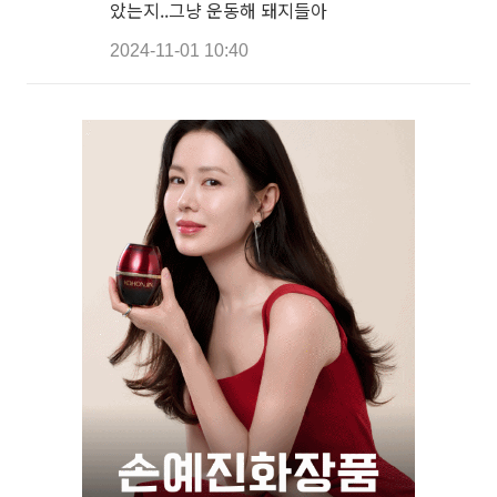
았는지..그냥 운동해 돼지들아
2024-11-01 10:40