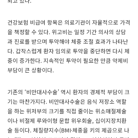
되고 있다.
건강보험 비급여 항목은 의료기관이 자율적으로 가격
을 책정할 수 있다. 위고비는 일정 기간 의사의 상담
과 진료를 받으며 투약해야 체중 조절 효과가 나타난
다. 갑작스럽게 환자 임의로 투약을 중단하면 다시 체
중이 증가한다. 지속적인 투약이 필요한 만큼 약제비
부담이 큰 상황이다.
기존의 ‘비만대사수술’ 역시 환자의 경제적 부담이 크
기는 마찬가지다. 비만대사수술은 음식 저장소 역할
을 하는 위저부의 크기를 직접 줄이는 위소매절제술
이나 비절제 루와이형 문합 위우회술, 십이지장치환
술 등이다. 체질량지수(BMI·체중을 키의 제곱으로 나