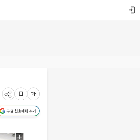
구글 선호매체 추가