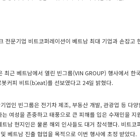
테크 전문기업 비트코퍼레이션이 베트남 최대 기업과 손잡고 
최근 베트남에서 열린 빈그룹(VIN GROUP) 행사에서 한
로봇커피 비트(b;eat)를 선보였다고 24일 밝혔다.
기업인 빈그룹은 전기차 제조, 부동산 개발, 관광업 등 다양
사는 여성을 존중하고 태풍으로 큰 피해를 입은 수재민을 
베트남 현지인은 물론 해외 인사들도 대거 참석했다. 비트
및 베트남 진출 협업을 목적으로 이번 행사에 초정 받았다.