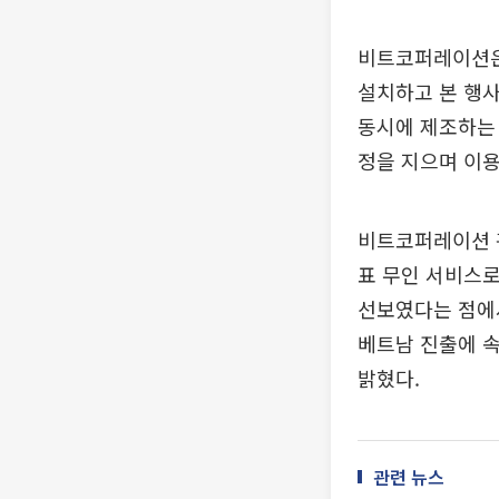
비트코퍼레이션은 
설치하고 본 행사
동시에 제조하는 
정을 지으며 이
비트코퍼레이션 관
표 무인 서비스로
선보였다는 점에
베트남 진출에 속
밝혔다.
관련 뉴스