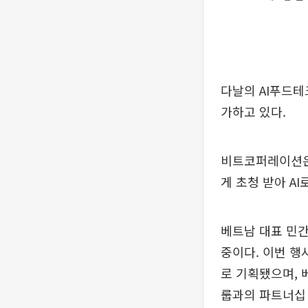
다날의 AI푸드
가하고 있다.
비트코퍼레이션은 
게 초청 받아 AI
베트남 대표 민간
중이다. 이번 행
로 기획됐으며, 
룹과의 파트너십 