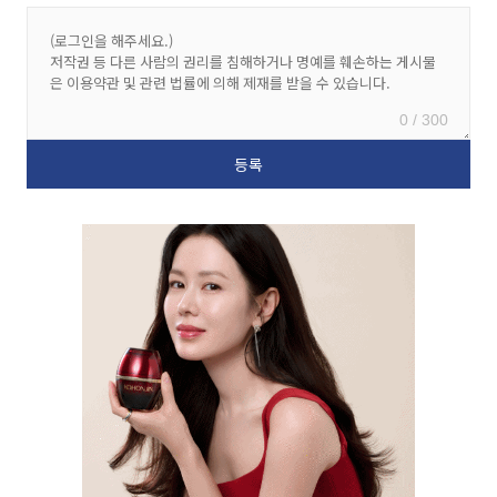
0 / 300