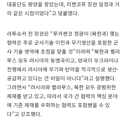
대표단도 평양을 찾았는데, 리젠코프 장관 일정과 거
의 같은 시점이었다”고 덧붙였다.
라투슈카 전 장관은 “루카셴코 정권이 (북한과) 맺는
협력은 주로 군사기술 이전과 무기생산을 포함한 군
사 기술 영역에 초점을 맞출 것”이라며 “북한과 벨라
루스 모두 러시아의 동맹국이고, 양국이 우크라이나
전쟁에서 러시아에 무기와 탄약을 적극적으로 생산·
공급하고 있다는 건 비밀이 아니다”라고 설명했다.
그러면서 “러시아와 벨라루스, 북한 모두 광범위한
제재를 받고 있고, 따라서 국가 간 협력의 핵심 분야
에 기존 제재를 우회하는 협력도 포함됐을 수 있
다”고 강조했다.