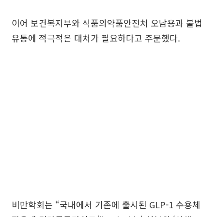
이어 보건복지부와 식품의약품안전처 오남용과 불법
유통에 적극적은 대처가 필요하다고 주문했다.
비만학회는 “국내에서 기존에 출시된 GLP-1 수용체