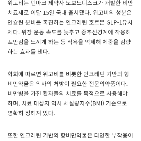
위고비는 덴마크 제약사 노보노디스크가 개발한 비만
치료제로 이달 15일 국내 출시됐다. 위고비의 성분은
인슐린 분비를 촉진하는 인크레틴 호르몬 GLP-1유사
체다. 위장 운동 속도를 늦추고 중추신경계에 작용해
포만감을 느끼게 하는 등 식욕을 억제해 체중을 감량
하는 효과를 낸다.
학회에 따르면 위고비를 비롯한 인크레틴 기반의 항
비만약물은 의사의 처방이 필요한 전문의약품이다.
비만병을 가진 환자들의 치료를 목적으로 사용해야
하며, 치료 대상자 역시 체질량지수(BMI) 기준으로
명확히 정해져 있다.
또한 인크레틴 기반의 항비만약물은 다양한 부작용이