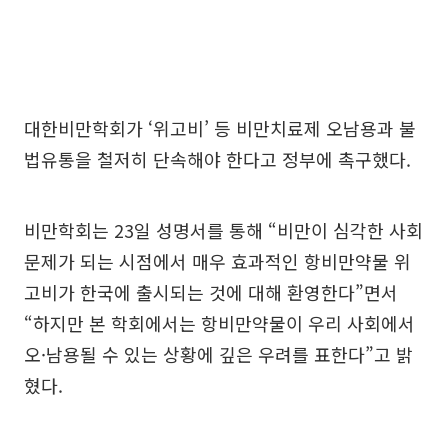
대한비만학회가 ‘위고비’ 등 비만치료제 오남용과 불
법유통을 철저히 단속해야 한다고 정부에 촉구했다.
비만학회는 23일 성명서를 통해 “비만이 심각한 사회
문제가 되는 시점에서 매우 효과적인 항비만약물 위
고비가 한국에 출시되는 것에 대해 환영한다”면서
“하지만 본 학회에서는 항비만약물이 우리 사회에서
오·남용될 수 있는 상황에 깊은 우려를 표한다”고 밝
혔다.