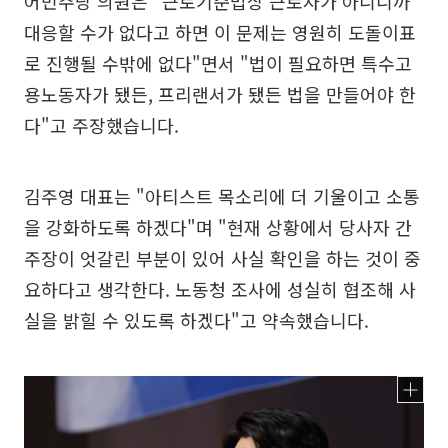
어민주당 의원은 "근로기준법상 근로자가 아니니까
대응할 수가 없다고 하면 이 문제는 영원히 도돌이표
로 진행될 수밖에 없다"면서 "법이 필요하면 특수고
용노동자가 됐든, 프리랜서가 됐든 법을 만들어야 한
다"고 주장했습니다.
김주영 대표는 "아티스트 목소리에 더 기울이고 소통
을 강화하도록 하겠다"며 "현재 상황에서 당사자 간
주장이 엇갈린 부분이 있어 사실 확인을 하는 것이 중
요하다고 생각한다. 노동청 조사에 성실히 협조해 사
실을 밝힐 수 있도록 하겠다"고 약속했습니다.