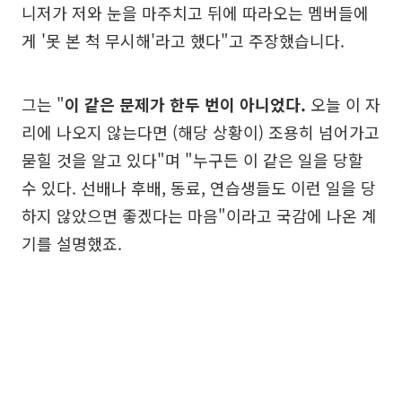
니저가 저와 눈을 마주치고 뒤에 따라오는 멤버들에
게 '못 본 척 무시해'라고 했다"고 주장했습니다.
그는 "
이 같은 문제가 한두 번이 아니었다.
오늘 이 자
리에 나오지 않는다면 (해당 상황이) 조용히 넘어가고
묻힐 것을 알고 있다"며 "누구든 이 같은 일을 당할
수 있다. 선배나 후배, 동료, 연습생들도 이런 일을 당
하지 않았으면 좋겠다는 마음"이라고 국감에 나온 계
기를 설명했죠.