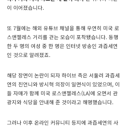
이 이어졌습니다.
또 7월에는 해외 유튜브 채널을 통해 우연히 미국 로
스앤젤레스 거리를 걷는 모습이 포착됐습니다. 동행
한 두 명의 여성 중 한 명은 인터넷 방송인 과즙세연
인 것으로 알려졌죠.
해당 장면이 논란이 되자 하이브 측은 서둘러 과즙세
연의 친언니와 방시혁 의장이 일면식이 있었으며, 이
들 자매가 함께 미국 로스앤젤레스(LA)에 오면서 관
광지와 식당을 안내해 준 것이라고 해명했습니다.
그러나 이후 온라인 커뮤니티 등지에 과즙세연의 사