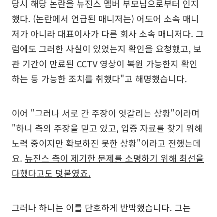
당시 해당 논란을 뉴진스 멤버 부모님으로부터 인지
했다. (논란에서 언급된 매니저는) 어도어 소속 매니
저가 아니라 대표이사가 다른 회사 소속 매니저다. 그
럼에도 그러한 사실이 있었는지 확인을 요청했고, 보
관 기간이 만료된 CCTV 영상이 복원 가능한지 확인
하는 등 가능한 조치를 취했다"고 해명했습니다.
이어 "그러나 서로 간 주장이 엇갈리는 상황"이라며
"하니 측의 주장을 믿고 있고, 입증 자료를 찾기 위해
노력 중이지만 확보하진 못한 상황"이라고 전했는데
요.
뉴진스 측이 제기한 문제를 소명하기 위해 최선을
다했다고도 덧붙였죠.
그러나 하니는 이를 단호하게 반박했습니다. 그는