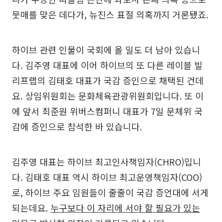
뭇매를 맞은 데다가, 뉴진스 표절 의혹까지 거론됐죠.
하이브 관련 인물이 국회에 올 일도 더 남아 있습니
다. 김주영 대표에 이어 하이브의 또 다른 레이블 빌
리프랩의 김태호 대표가 국감 증인으로 채택된 건데
요. 상임위원회는 문화체육관광위원회입니다. 또 이
에 앞서 최준원 위버스컴퍼니 대표가 7일 문체위 국
감에 증인으로 참석한 바 있습니다.
김주영 대표는 하이브 최고인사책임자(CHRO)입니
다. 김태호 대표 역시 하이브 최고운영책임자(COO)
로, 하이브 주요 임원들이 줄줄이 국감 증언대에 서게
되는데요.
누구보다 이 자리에 서야 할 필요가 있는