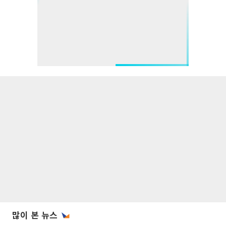
많이 본 뉴스