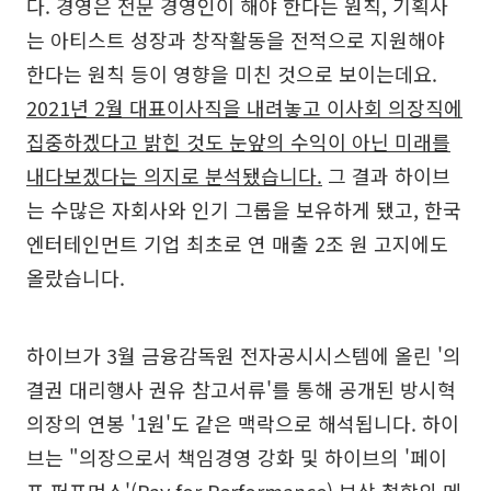
다. 경영은 전문 경영인이 해야 한다는 원칙, 기획사
는 아티스트 성장과 창작활동을 전적으로 지원해야
한다는 원칙 등이 영향을 미친 것으로 보이는데요.
2021년 2월 대표이사직을 내려놓고 이사회 의장직에
집중하겠다고 밝힌 것도 눈앞의 수익이 아닌 미래를
내다보겠다는 의지로 분석됐습니다.
그 결과 하이브
는 수많은 자회사와 인기 그룹을 보유하게 됐고, 한국
엔터테인먼트 기업 최초로 연 매출 2조 원 고지에도
올랐습니다.
하이브가 3월 금융감독원 전자공시시스템에 올린 '의
결권 대리행사 권유 참고서류'를 통해 공개된 방시혁
의장의 연봉 '1원'도 같은 맥락으로 해석됩니다. 하이
브는 "의장으로서 책임경영 강화 및 하이브의 '페이