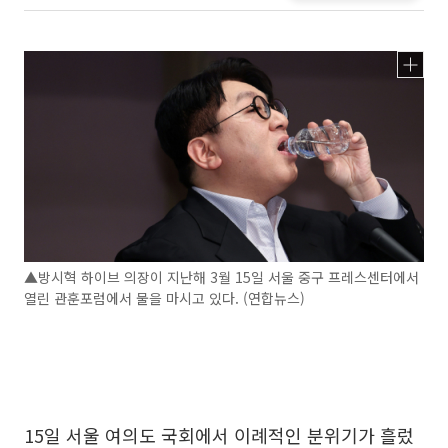
▲방시혁 하이브 의장이 지난해 3월 15일 서울 중구 프레스센터에서
열린 관훈포럼에서 물을 마시고 있다. (연합뉴스)
15일 서울 여의도 국회에서 이례적인 분위기가 흘렀