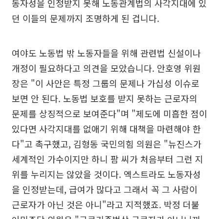
동자성을 인정받지 못해 노동관계법의 사각지대에 있
던 이들의 문제까지 조명하게 된 겁니다.
여야도 노동법 밖 노동자들을 위해 관련법 신설이나
개정이 필요하다고 의견을 모았습니다. 안호영 위원
장은 "이 사안은 특정 그룹의 문제나 가십성 이슈로
보면 안 된다. 노동법 보호를 받지 못하는 근로자의
문제를 상징적으로 보여준다"며 "제도에 미흡한 점이
있다면 사각지대를 없애기 위해 대책을 마련해야 한
다"고 촉구했고, 김형동 국민의힘 의원은 "뉴진스가
세계적인 가수이지만 하니 팜 씨가 처음부터 그런 지
위를 누리지는 않았을 것이다. 엑스트라도 노동자성
을 인정받는데, 급여가 많다고 그래서 꼭 그 사람이
근로자가 아닌 것은 아니"라고 지적했죠. 박정 더불