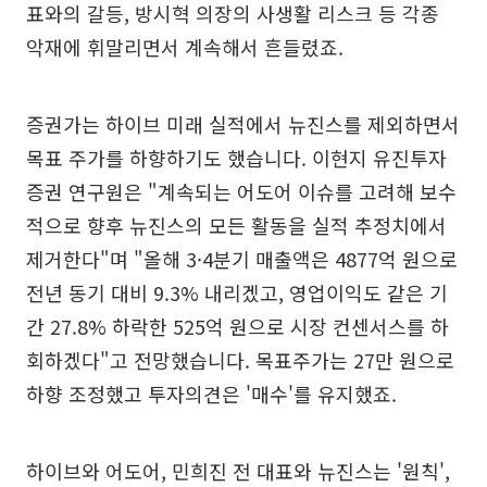
표와의 갈등, 방시혁 의장의 사생활 리스크 등 각종
악재에 휘말리면서 계속해서 흔들렸죠.
증권가는 하이브 미래 실적에서 뉴진스를 제외하면서
목표 주가를 하향하기도 했습니다. 이현지 유진투자
증권 연구원은 "계속되는 어도어 이슈를 고려해 보수
적으로 향후 뉴진스의 모든 활동을 실적 추정치에서
제거한다"며 "올해 3·4분기 매출액은 4877억 원으로
전년 동기 대비 9.3% 내리겠고, 영업이익도 같은 기
간 27.8% 하락한 525억 원으로 시장 컨센서스를 하
회하겠다"고 전망했습니다. 목표주가는 27만 원으로
하향 조정했고 투자의견은 '매수'를 유지했죠.
하이브와 어도어, 민희진 전 대표와 뉴진스는 '원칙',