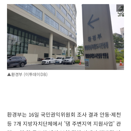
▲환경부 (이투데이DB)
환경부는 16일 국민권익위원회 조사 결과 안동·제천
등 7개 지방자치단체에서 '댐 주변지역 지원사업' 관