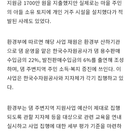
지원금 1700만 원을 지출했지만 실제로는 마을 주민
의 아들 소유 토지에 개인 거주 시설을 설치했다가 적
발된 사례도 있었다.
환경부에 따르면 해당 사업 재원은 환경부 산하기관
으로 댐 운영을 맡은 한국수자원공사가 댐 용수판매
수입금의 22%, 발전판매수입금의 6%를 출연해 조성
하며, 댐 주변지역 주민 소득·복지 증진에 쓰인다. 이
사업은 한국수자원공사와 지자체가 각기 집행하고 있
다.
환경부는 댐 주변지역 지원사업 예산이 제대로 집행
되도록 관할 지자체 등을 대상으로 관련 교육을 연내
실시하고 사업 집행에 대한 세부 평가 기준을 마련하