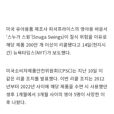
미국 유아용품 제조사 피셔프라이스의 영아용 바운서
‘스누가 스윙’(Snuga Swings)이 질식 위험을 이유로
해당 제품 200만 개 이상이 리콜됐다고 14일(현지시
간) 뉴욕타임스(NYT)가 보도했다.
미국소비자제품안전위원회(CPSC)는 지난 10일 이
같은 리콜 조치를 발표했다. 이번 리콜 조치는 2012
년부터 2022년 사이에 해당 제품을 수면 시 사용했던
생후 1개월에서 3개월 사이의 영아 5명이 사망한 이
후 나왔다.