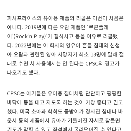
피셔프라이스의 유아용 제품의 리콜은 이번이 처음은
아니다. 2019년에 다른 요람 제품인 ‘로큰플레
이’(Rock‘n Play)’가 질식사고 등을 이유로 리콜됐
다. 2022년에는 이 회사의 영유아 흔들 침대와 신생
아 요람과 관련된 영아 사망자가 최소 13명에 달해 절
대로 수면 시 사용해서는 안 된다는 CPSC의 경고가
나오기도 했다.
CPSC는 아기들은 유아용 침대처럼 단단하고 평평한
바닥에 등을 대고 자도록 하는 것이 가장 좋다고 권고
했다. 미국 소아과 학회도 등받이가 경사진 침대나 바
운서 등의 제품에서 유아가 기울어진 자세로 잠들면
기도가 막힐 수 있고 좌석에서 굴러떨어질 수 있다고