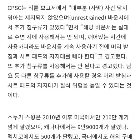
CPSC는 리콜 보고서에서 “대부분 (사망) 사건 당시
영아는 제지되지 않았으며(unrestrained) 바운서에
서 추가 침구류가 있었다”면서 “해당 바운서는 절대
로 수면 시에 사용해서는 안 되며, 깨어있는 시간에
사용하더라도 바운서를 계속 사용하기 전에 머리 받
침과 시트 패드의 지지대를 빼야 한다”고 경고했다.
또 추가 침구류를 사용해서는 안 된다고 경고했다. 담
요 등 다른 침구류를 추가해 사용할 경우 머리 받침과
시트 패드의 지지대가 질식 위험을 높일 수 있다는 것
이다.
스누가 스윙은 2010년 이후 미국에서만 210만 개가
넘게 팔렸으며, 캐나다에서는 9만9000개가 팔렸다.
멕시코에서도 500개가 팔렸고, 국내에서도 해외 구매