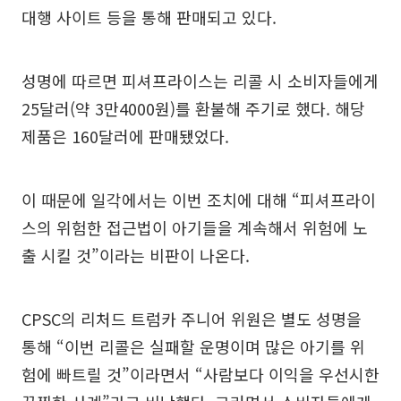
대행 사이트 등을 통해 판매되고 있다.
성명에 따르면 피셔프라이스는 리콜 시 소비자들에게
25달러(약 3만4000원)를 환불해 주기로 했다. 해당
제품은 160달러에 판매됐었다.
이 때문에 일각에서는 이번 조치에 대해 “피셔프라이
스의 위험한 접근법이 아기들을 계속해서 위험에 노
출 시킬 것”이라는 비판이 나온다.
CPSC의 리처드 트럼카 주니어 위원은 별도 성명을
통해 “이번 리콜은 실패할 운명이며 많은 아기를 위
험에 빠트릴 것”이라면서 “사람보다 이익을 우선시한