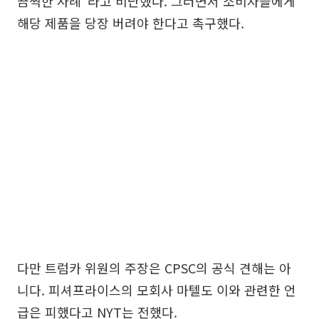
끔찍한 사례”라고 비난했다. 그러면서 소비자들에게
해당 제품을 당장 버려야 한다고 촉구했다.
다만 트럼카 위원의 주장은 CPSC의 공식 견해는 아
니다. 피셔프라이스의 모회사 마텔도 이와 관련한 언
급은 피했다고 NYT는 전했다.