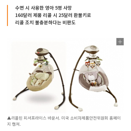
수면 시 사용한 영아 5명 사망
160달러 제품 리콜 시 25달러 환불키로
리콜 조치 불충분하다는 비판도
▲리콜된 피셔프라이스 바운서. 미국 소비자제품안전위원회 홈페이
지 캡쳐.