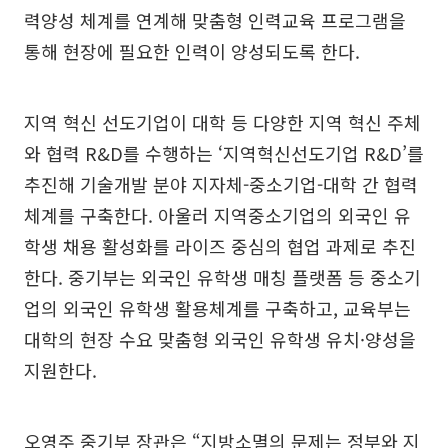
력양성 체계를 연계해 맞춤형 인력교육 프로그램을
통해 현장에 필요한 인력이 양성되도록 한다.
지역 혁신 선도기업이 대학 등 다양한 지역 혁신 주체
와 협력 R&D를 수행하는 ‘지역혁신선도기업 R&D’를
추진해 기술개발 분야 지자체-중소기업-대학 간 협력
체계를 구축한다. 아울러 지역중소기업의 외국인 유
학생 채용 활성화를 라이즈 중심의 협업 과제로 추진
한다. 중기부는 외국인 유학생 매칭 플랫폼 등 중소기
업의 외국인 유학생 활용체계를 구축하고, 교육부는
대학의 현장 수요 맞춤형 외국인 유학생 유치·양성을
지원한다.
오영주 중기부 장관은 “지방소멸의 문제는 정부와 지