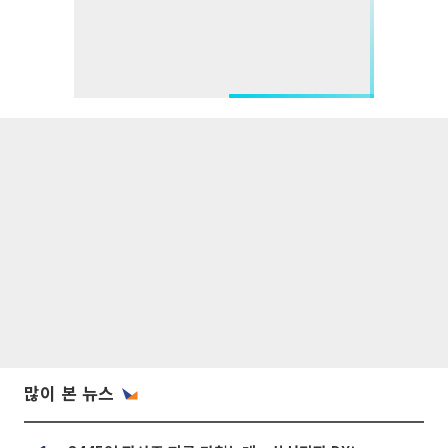
많이 본 뉴스