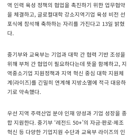
역 인력 육성 정책의 협업을 촉진하기 위한 업무협약
을 체결하고, 글로컬대학 강소지역기업 육성 비전 선
포식에 참석해 축하하는 자리를 가진다고 13일 밝혔
다.
중기부와 교육부는 기업과 대학 간 협력 기반 조성을
위해 부처 간 협업이 필요하다는데 뜻을 함께하고, 지
역중소기업 지원정책과 지역 혁신 중심 대학 지원체
계(라이즈)를 긴밀히 연계해 지방소멸에 적극 대응하
기로 약속했다.
우선 지역 주력산업 분야 인재 양성과 기업 성장을 종
합 지원한다. 중기부 ‘레전드 50+’의 자금·판로·제조
혁신 등 다양한 기업지원 수단과 교육부 라이즈의 인