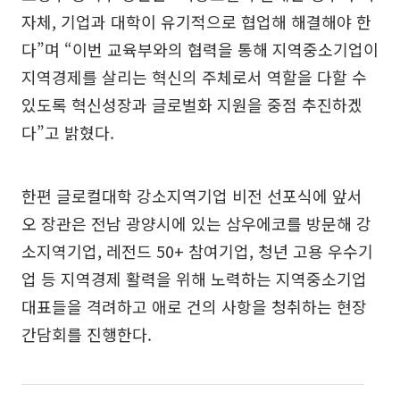
자체, 기업과 대학이 유기적으로 협업해 해결해야 한
다”며 “이번 교육부와의 협력을 통해 지역중소기업이
지역경제를 살리는 혁신의 주체로서 역할을 다할 수
있도록 혁신성장과 글로벌화 지원을 중점 추진하겠
다”고 밝혔다.
한편 글로컬대학 강소지역기업 비전 선포식에 앞서
오 장관은 전남 광양시에 있는 삼우에코를 방문해 강
소지역기업, 레전드 50+ 참여기업, 청년 고용 우수기
업 등 지역경제 활력을 위해 노력하는 지역중소기업
대표들을 격려하고 애로 건의 사항을 청취하는 현장
간담회를 진행한다.