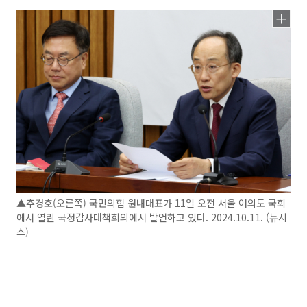
▲추경호(오른쪽) 국민의힘 원내대표가 11일 오전 서울 여의도 국회
에서 열린 국정감사대책회의에서 발언하고 있다. 2024.10.11. (뉴시
스)