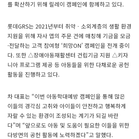
를 확산하기 위해 릴레이 캠페인에 함께하고 있다.
롯데GRS는 2021년부터 취약ㆍ소외계층의 생활 환경
지원을 위해 자사 앱의 주문 건에 매칭해 기금을 모금
·전달하는 고객 참여형 ‘희망ON’ 캠페인을 전개 중이
다. 또한 △장애아동재활센터 건립기금 지원 △키자
니아 프로그램 제공 등 아동들을 위한 다채로운 공헌
활동을 진행하고 있다.
차 대표는 “이번 아동학대예방 캠페인을 통해 많은
이들의 경각심 고취와 아이들이 안전하고 행복하게
자랄 수 있는 환경이 조성되는 계기가 되길 바란
다”며 “앞으로도 아동 및 도움이 필요한 이들을 위한
다방면의 공헌 활동에 노력하겠다”고 말했다.