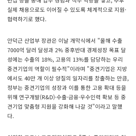
턴십 등을 통해 업무 경험과 직무 역량을 쌓고, 추후
실제 채용으로도 이어질 수 있도록 체계적으로 지원·
협력하기로 했다.
안덕근 산업부 장관은 이날 개막식에서 "올해 수출
7000억 달러 달성과 2% 중후반대 경제성장 목표 달
성에는 수출의 18%, 고용의 13%를 담당하는 우리
중견기업의 역할이 필수적"이라며 "중견기업은 지방
에서도 40만 개 이상 양질의 일자리를 창출하는 만큼,
정부는 중견기업의 성장과 이를 통한 고용 확대 등을
위해 연구개발(R&D)·수출·금융·우수인력 확보 등 중
견기업 맞춤형 지원을 강화해 나갈 것"이라고 말했
다.