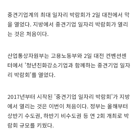
중견기업계의 최대 일자리 박람회가 2일 대전에서 막
을 열었다. 지방에서 중견기업 일자리 박람회가 열리
는 것은 처음이다.
산업통상자원부는 고용노동부와 2일 대전 컨벤션센
터에서 '청년친화강소기업과 함께하는 중견기업 일자
리 박람회'를 열었다.
2017년부터 시작된 '중견기업 일자리 박람회'가 지방
에서 열리는 것은 이번이 처음이다. 정부는 올해부터
상반기 수도권, 하반기 비수도권 등 연 2회 개최로 박
람회 규모를 키웠다.