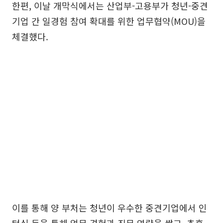
한편, 이날 개막식에서는 산업부-고용부가 청년-중견
기업 간 일경험 참여 확대를 위한 업무협약(MOU)을
체결했다.
이를 통해 양 부처는 청년이 우수한 중견기업에서 인