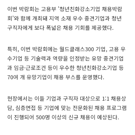
이번 박람회는 고용부 '청년친화강소기업 채용박람
회'와 함께 개최돼 지역 소재 우수 중견기업과 청년
구직자에게 보다 폭넓은 채용 기회를 제공했다.
특히, 이번 박람회에는 월드클래스300 기업, 고용 우
수기업 등 기술력과 역량을 인정받는 유망 중견기업
과 임금·근로조건 등이 우수한 청년친화강소기업 등
70여 개 유망기업이 채용 부스를 운영했다.
현장에서는 이들 기업과 구직자 대상으로 1:1 채용상
담, 심층면접 등 기업에 맞는 전문화된 채용 프로그램
이 진행되어 500명 이상의 신규 채용이 예상된다.