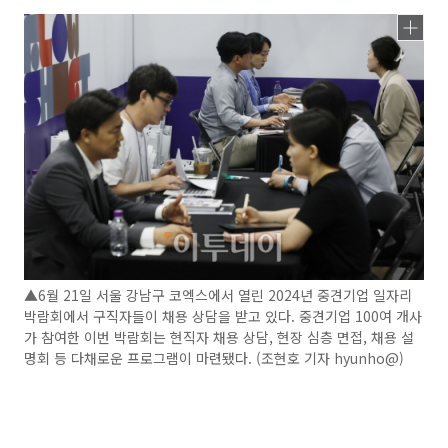
▲6월 21일 서울 강남구 코엑스에서 열린 2024년 중견기업 일자리
박람회에서 구직자들이 채용 상담을 받고 있다. 중견기업 100여 개사
가 참여한 이번 박람회는 현직자 채용 상담, 현장 심층 면접, 채용 설
명회 등 다채로운 프로그램이 마련됐다. (조현호 기자 hyunho@)