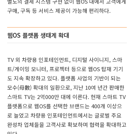
별도의 결제 시스템 구현 없이 웹OS 내에서 고객에게
구매, 구독 등 서비스 제공이 가능해 편리하다.
웹OS 플랫폼 생태계 확대
TV 외 차량용 인포테인먼트, 디지털 사이니지, 스마
트/게이밍 모니터, 프로젝터 등으로 웹OS 탑재 기기
도 지속 확장하고 있다. 플랫폼 사업의 기반이 되는
모수(母數) 확대의 일환으로, 지난 10여 년간 판매한
스마트 TV는 2억000만 대에 이른다. 현재 스마트 TV
플랫폼으로 웹OS를 선택한 브랜드는 400개 이상으
로 늘었고 차량용 인포테인먼트에서는 글로벌 주요
완성차 업체들을 고객사로 확보하며 협력을 확대하고
있다.