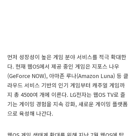
먼저 성장성이 높은 게임 분야 서비스를 적극 확대한
다. 현재 웹OS에서 제공 중인 게임은 지포스 나우
(GeForce NOW), 아마존 루나(Amazon Luna) 등 클
라우드 서비스 기반의 인기 게임부터 캐주얼 게임까
지 총 4500여 개에 이른다. LG전자는 웹OS TV로 즐
기는 게이밍 경험을 지속 강화, 새로운 게이밍 플랫폼
으로 육성해 나간다.
웹OS 게임 생태계 확대를 위해 지난 7월 웹OS에 탑