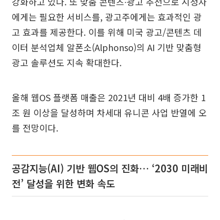
강화하고 있다. 또 맞춤 콘텐츠∙광고 추천으로 시청자
에게는 필요한 서비스를, 광고주에게는 효과적인 광
고 효과를 제공한다. 이를 위해 미국 광고/콘텐츠 데
이터 분석업체 알폰소(Alphonso)의 AI 기반 맞춤형
광고 솔루션도 지속 확대한다.
올해 웹OS 플랫폼 매출은 2021년 대비 4배 증가한 1
조 원 이상을 달성하며 차세대 유니콘 사업 반열에 오
를 전망이다.
공감지능(AI) 기반 웹OS의 진화… ‘2030 미래비
전’ 달성을 위한 변화 속도