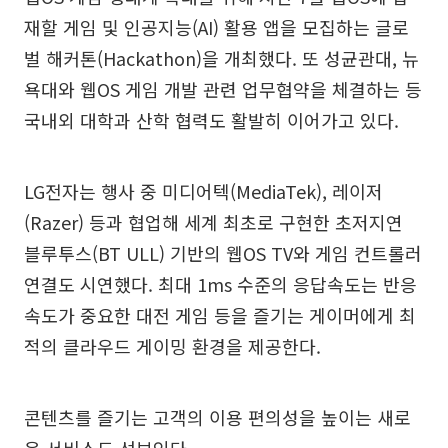
재할 게임 및 인공지능(AI) 활용 앱을 모집하는 글로
벌 해커톤(Hackathon)을 개최했다. 또 성균관대, 뉴
욕대와 웹OS 게임 개발 관련 업무협약을 체결하는 등
국내외 대학과 산학 협력도 활발히 이어가고 있다.
LG전자는 행사 중 미디어텍(MediaTek), 레이저
(Razer) 등과 협업해 세계 최초로 구현한 초저지연
블루투스(BT ULL) 기반의 웹OS TV와 게임 컨트롤러
연결도 시연했다. 최대 1ms 수준의 응답속도는 반응
속도가 중요한 대전 게임 등을 즐기는 게이머에게 최
적의 클라우드 게이밍 환경을 제공한다.
콘텐츠를 즐기는 고객의 이용 편의성을 높이는 새로
운 서비스도 선보인다.