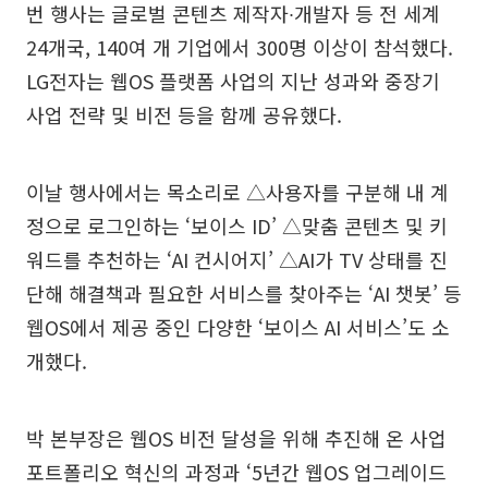
번 행사는 글로벌 콘텐츠 제작자∙개발자 등 전 세계
24개국, 140여 개 기업에서 300명 이상이 참석했다.
LG전자는 웹OS 플랫폼 사업의 지난 성과와 중장기
사업 전략 및 비전 등을 함께 공유했다.
이날 행사에서는 목소리로 △사용자를 구분해 내 계
정으로 로그인하는 ‘보이스 ID’ △맞춤 콘텐츠 및 키
워드를 추천하는 ‘AI 컨시어지’ △AI가 TV 상태를 진
단해 해결책과 필요한 서비스를 찾아주는 ‘AI 챗봇’ 등
웹OS에서 제공 중인 다양한 ‘보이스 AI 서비스’도 소
개했다.
박 본부장은 웹OS 비전 달성을 위해 추진해 온 사업
포트폴리오 혁신의 과정과 ‘5년간 웹OS 업그레이드