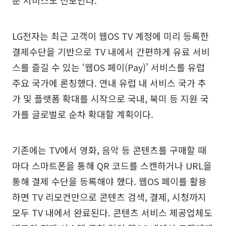
LG전자는 최근 고객이 웹OS TV 계정에 미리 등록한
결제수단을 기반으로 TV 내에서 간편하게 유료 서비
스를 즐길 수 있는 ‘웹OS 페이(Pay)’ 서비스를 유럽
주요 국가에 론칭했다. 연내 유럽 내 서비스 국가 추
가 및 플랫폼 확대를 시작으로 국내, 북미 등 지원 국
가를 글로벌로 순차 확대할 계획이다.
기존에는 TV에서 영화, 음악 등 콘텐츠를 구매할 때
마다 스마트폰을 통해 QR 코드를 스캔하거나 URL을
통해 결제 수단을 등록해야 했다. 웹OS 페이를 활용
하면 TV 리모컨만으로 콘텐츠 검색, 결제, 시청까지
모두 TV 내에서 완료된다. 콘텐츠 서비스 제공업체도