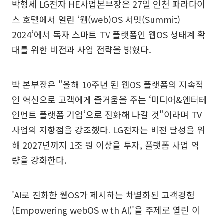
박형세 LG전자 HE사업본부장은 27일 인천 파라다이
스 호텔에서 열린 ‘웹(web)OS 서밋(Summit)
2024’에서 독자 스마트 TV 플랫폼인 웹OS 생태계 확
대를 위한 비전과 사업 전략을 밝혔다.
박 본부장은 "올해 10주년 된 웹OS 플랫폼의 지속적
인 혁신으로 고객에게 즐거움을 주는 ‘미디어&엔터테
인먼트 플랫폼 기업’으로 진화해 나갈 것"이라며 TV
사업의 지향점을 강조했다. LG전자는 비전 달성을 위
해 2027년까지 1조 원 이상을 투자, 플랫폼 사업 역
량을 강화한다.
'AI로 진화한 웹OS가 제시하는 차별화된 고객경험
(Empowering webOS with AI)'을 주제로 열린 이