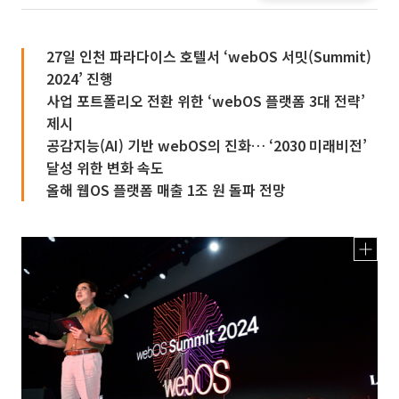
27일 인천 파라다이스 호텔서 ‘webOS 서밋(Summit)
2024’ 진행
사업 포트폴리오 전환 위한 ‘webOS 플랫폼 3대 전략’
제시
공감지능(AI) 기반 webOS의 진화… ‘2030 미래비전’
달성 위한 변화 속도
올해 웹OS 플랫폼 매출 1조 원 돌파 전망