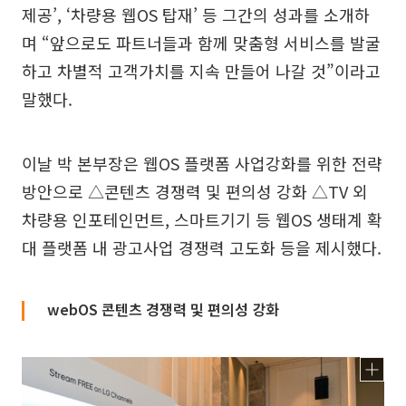
제공’, ‘차량용 웹OS 탑재’ 등 그간의 성과를 소개하
며 “앞으로도 파트너들과 함께 맞춤형 서비스를 발굴
하고 차별적 고객가치를 지속 만들어 나갈 것”이라고
말했다.
이날 박 본부장은 웹OS 플랫폼 사업강화를 위한 전략
방안으로 △콘텐츠 경쟁력 및 편의성 강화 △TV 외
차량용 인포테인먼트, 스마트기기 등 웹OS 생태계 확
대 플랫폼 내 광고사업 경쟁력 고도화 등을 제시했다.
webOS 콘텐츠 경쟁력 및 편의성 강화