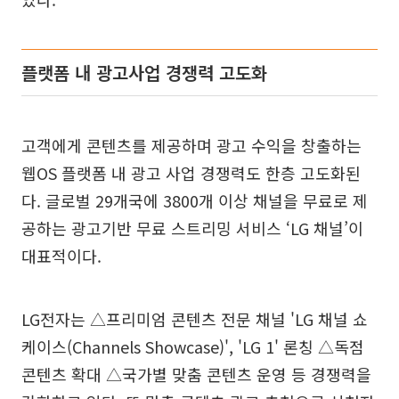
플랫폼 내 광고사업 경쟁력 고도화
고객에게 콘텐츠를 제공하며 광고 수익을 창출하는
웹OS 플랫폼 내 광고 사업 경쟁력도 한층 고도화된
다. 글로벌 29개국에 3800개 이상 채널을 무료로 제
공하는 광고기반 무료 스트리밍 서비스 ‘LG 채널’이
대표적이다.
LG전자는 △프리미엄 콘텐츠 전문 채널 'LG 채널 쇼
케이스(Channels Showcase)', 'LG 1' 론칭 △독점
콘텐츠 확대 △국가별 맞춤 콘텐츠 운영 등 경쟁력을