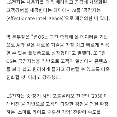
LG전자는 사용자를 더욱 배려하고 공감해 차별화된
고객경험을 제공한다는 의미에서 AI를 ‘공감지능
(Affectionate Intelligence)’으로 재정의한 바 있다.
박 본부장은 "웹OS는 그간 축적해 온 데이터를 기반
으로 AI와 같은 새로운 기술을 가장 쉽고 빠르게 적용
할 수 있는 플랫폼으로 성장했다"고 말했다. 또 "웹
OS는 공감지능을 기반으로 고객이 일상에서 콘텐츠
를 보다 쉽고 편리하게 즐기고 경험할 수 있도록 더욱
진화할 것"이라고 강조했다.
LG전자는 중·장기 사업 포트폴리오 전략인 '2030 미
래비전'을 기반으로 고객의 다양한 경험을 연결∙확장
하는 ‘스마트 라이프 솔루션 기업’ 전환에 속도를 내