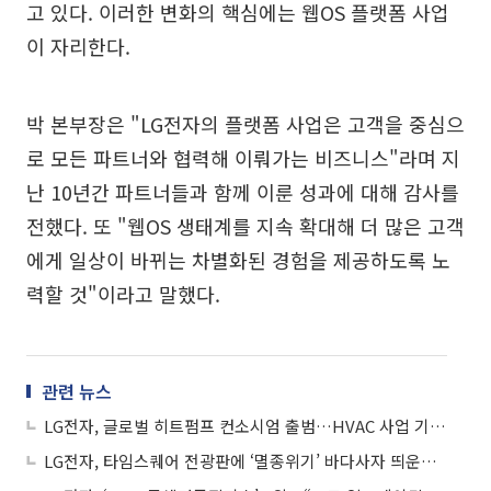
고 있다. 이러한 변화의 핵심에는 웹OS 플랫폼 사업
이 자리한다.
박 본부장은 "LG전자의 플랫폼 사업은 고객을 중심으
로 모든 파트너와 협력해 이뤄가는 비즈니스"라며 지
난 10년간 파트너들과 함께 이룬 성과에 대해 감사를
전했다. 또 "웹OS 생태계를 지속 확대해 더 많은 고객
에게 일상이 바뀌는 차별화된 경험을 제공하도록 노
력할 것"이라고 말했다.
관련 뉴스
LG전자, 글로벌 히트펌프 컨소시엄 출범…HVAC 사업 기술협력
LG전자, 타임스퀘어 전광판에 ‘멸종위기’ 바다사자 띄운다…생태계 보호 활동